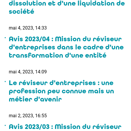
dissolution et d'une liquidation de
société
mai 4, 2023, 14:33
Avis 2023/04 : Mission du réviseur
d'entreprises dans le cadre d'une
transformation d'une entité
mai 4, 2023, 14:09
Le réviseur d'entreprises : une
profession peu connue mais un
métier d'avenir
mai 2, 2023, 16:55
Avis 2023/03 : Mission du réviseur