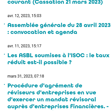
courant (Cassation 21 mars 2023)
avr. 12, 2023, 15:03
Assemblée générale du 28 avril 2023
: convocation et agenda
avr. 11, 2023, 15:17
Les ASBL soumises à l'ISOC : le taux
réduit est-il possible ?
mars 31, 2023, 07:18
Procédure d'agrément de
réviseurs d'entreprises en vue
d'exercer un mandat révisoral
auprès d'entreprises financières. -