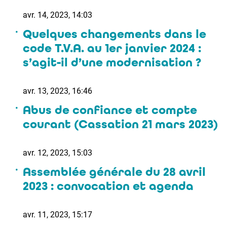
avr. 14, 2023, 14:03
Quelques changements dans le
code T.V.A. au 1er janvier 2024 :
s’agit-il d’une modernisation ?
avr. 13, 2023, 16:46
Abus de confiance et compte
courant (Cassation 21 mars 2023)
avr. 12, 2023, 15:03
Assemblée générale du 28 avril
2023 : convocation et agenda
avr. 11, 2023, 15:17