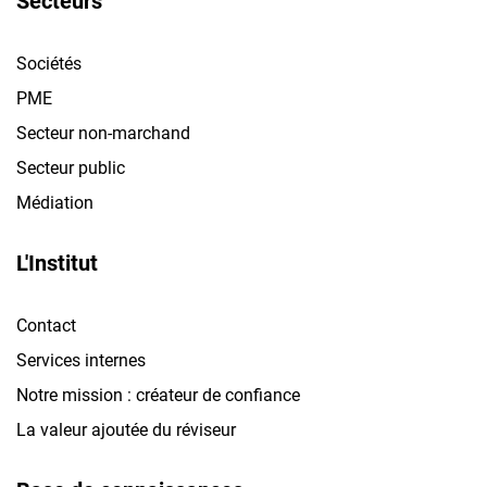
Secteurs
Sociétés
PME
Secteur non-marchand
Secteur public
Médiation
L'Institut
Contact
Services internes
Notre mission : créateur de confiance
La valeur ajoutée du réviseur