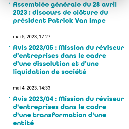
Assemblée générale du 28 avril
2023 : discours de clôture du
président Patrick Van Impe
mai 5, 2023, 17:27
Avis 2023/05 : Mission du réviseur
d'entreprises dans le cadre
d'une dissolution et d'une
liquidation de société
mai 4, 2023, 14:33
Avis 2023/04 : Mission du réviseur
d'entreprises dans le cadre
d'une transformation d'une
entité