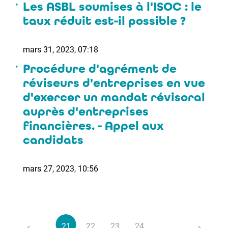
Les ASBL soumises à l'ISOC : le
taux réduit est-il possible ?
mars 31, 2023, 07:18
Procédure d'agrément de
réviseurs d'entreprises en vue
d'exercer un mandat révisoral
auprès d'entreprises
financières. - Appel aux
candidats
mars 27, 2023, 10:56
21
22
23
24