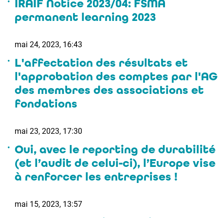
IRAIF Notice 2023/04: FSMA
permanent learning 2023
mai 24, 2023, 16:43
L'affectation des résultats et
l'approbation des comptes par l'AG
des membres des associations et
fondations
mai 23, 2023, 17:30
Oui, avec le reporting de durabilité
(et l’audit de celui-ci), l’Europe vise
à renforcer les entreprises !
mai 15, 2023, 13:57