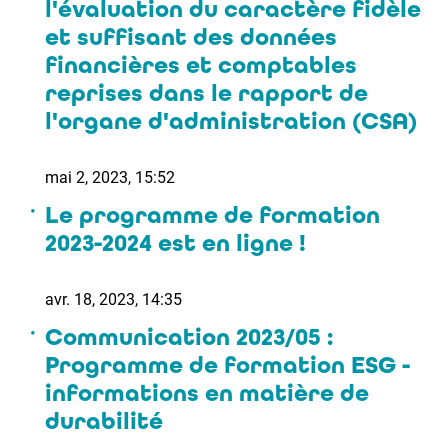
l'évaluation du caractère fidèle
et suffisant des données
financières et comptables
reprises dans le rapport de
l'organe d'administration (CSA)
mai 2, 2023, 15:52
Le programme de formation
2023-2024 est en ligne !
avr. 18, 2023, 14:35
Communication 2023/05 :
Programme de formation ESG -
informations en matière de
durabilité