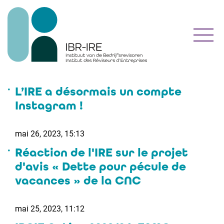
Toggl
L’IRE a désormais un compte
Instagram !
mai 26, 2023, 15:13
Réaction de l'IRE sur le projet
d'avis « Dette pour pécule de
vacances » de la CNC
mai 25, 2023, 11:12