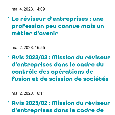
mai 4, 2023, 14:09
Le réviseur d'entreprises : une
profession peu connue mais un
métier d'avenir
mai 2, 2023, 16:55
Avis 2023/03 : Mission du réviseur
d'entreprises dans le cadre du
contrôle des opérations de
fusion et de scission de sociétés
mai 2, 2023, 16:11
Avis 2023/02 : Mission du réviseur
d'entreprises dans le cadre de