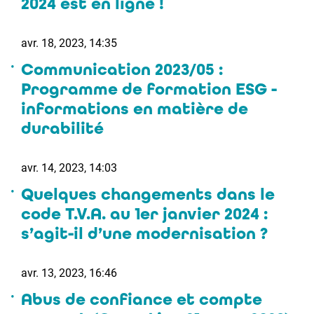
2024 est en ligne !
avr. 18, 2023, 14:35
Communication 2023/05 :
Programme de formation ESG -
informations en matière de
durabilité
avr. 14, 2023, 14:03
Quelques changements dans le
code T.V.A. au 1er janvier 2024 :
s’agit-il d’une modernisation ?
avr. 13, 2023, 16:46
Abus de confiance et compte