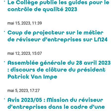
Le Collège publie les guides pour le
contrôle de qualité 2023
mai 15, 2023, 11:39
Coup de projecteur sur le métier
de réviseur d’entreprises sur LN24
mai 12, 2023, 15:07
Assemblée générale du 28 avril 2023
: discours de clôture du président
Patrick Van Impe
mai 5, 2023, 17:27
Avis 2023/05 : Mission du réviseur
d'entreprises dans le cadre d'une