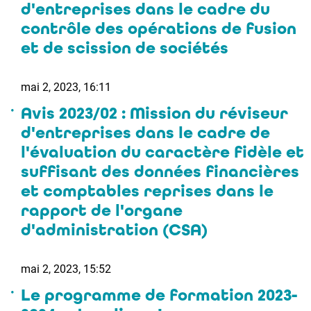
d'entreprises dans le cadre du
contrôle des opérations de fusion
et de scission de sociétés
mai 2, 2023, 16:11
Avis 2023/02 : Mission du réviseur
d'entreprises dans le cadre de
l'évaluation du caractère fidèle et
suffisant des données financières
et comptables reprises dans le
rapport de l'organe
d'administration (CSA)
mai 2, 2023, 15:52
Le programme de formation 2023-