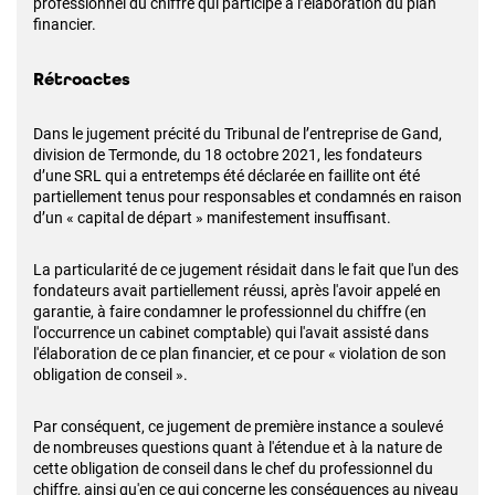
professionnel du chiffre qui participe à l’élaboration du plan
financier.
Rétroactes
Dans le jugement précité du Tribunal de l’entreprise de Gand,
division de Termonde, du 18 octobre 2021, les fondateurs
d’une SRL qui a entretemps été déclarée en faillite ont été
partiellement tenus pour responsables et condamnés en raison
d’un « capital de départ » manifestement insuffisant.
La particularité de ce jugement résidait dans le fait que l'un des
fondateurs avait partiellement réussi, après l'avoir appelé en
garantie, à faire condamner le professionnel du chiffre (en
l'occurrence un cabinet comptable) qui l'avait assisté dans
l'élaboration de ce plan financier, et ce pour « violation de son
obligation de conseil ».
Par conséquent, ce jugement de première instance a soulevé
de nombreuses questions quant à l'étendue et à la nature de
cette obligation de conseil dans le chef du professionnel du
chiffre, ainsi qu'en ce qui concerne les conséquences au niveau