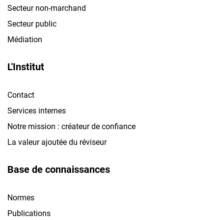
Secteur non-marchand
Secteur public
Médiation
L'Institut
Contact
Services internes
Notre mission : créateur de confiance
La valeur ajoutée du réviseur
Base de connaissances
Normes
Publications