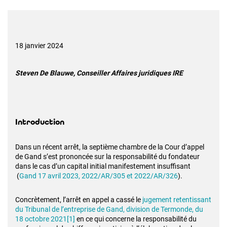
18 janvier 2024
Steven De Blauwe, Conseiller Affaires juridiques IRE
Introduction
Dans un récent arrêt, la septième chambre de la Cour d’appel
de Gand s’est prononcée sur la responsabilité du fondateur
dans le cas d’un capital initial manifestement insuffisant
(
Gand 17 avril 2023, 2022/AR/305 et 2022/AR/326
).
Concrètement, l’arrêt en appel a cassé le
jugement retentissant
du Tribunal de l’entreprise de Gand, division de Termonde, du
18 octobre 2021
[1]
en ce qui concerne la responsabilité du