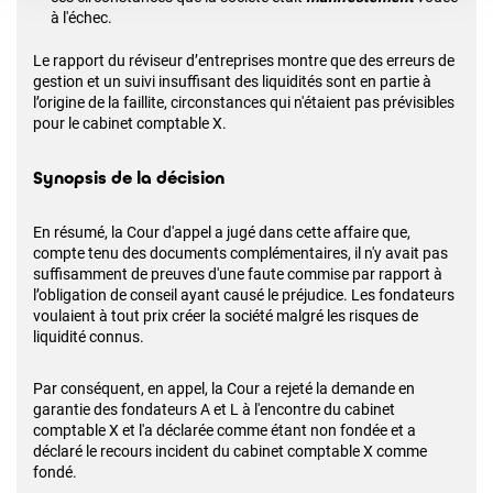
à l'échec.
Le rapport du réviseur d’entreprises montre que des erreurs de
gestion et un suivi insuffisant des liquidités sont en partie à
l’origine de la faillite, circonstances qui n'étaient pas prévisibles
pour le cabinet comptable X.
Synopsis de la décision
En résumé, la Cour d'appel a jugé dans cette affaire que,
compte tenu des documents complémentaires, il n'y avait pas
suffisamment de preuves d'une faute commise par rapport à
l’obligation de conseil ayant causé le préjudice. Les fondateurs
voulaient à tout prix créer la société malgré les risques de
liquidité connus.
Par conséquent, en appel, la Cour a rejeté la demande en
garantie des fondateurs A et L à l'encontre du cabinet
comptable X et l'a déclarée comme étant non fondée et a
déclaré le recours incident du cabinet comptable X comme
fondé.