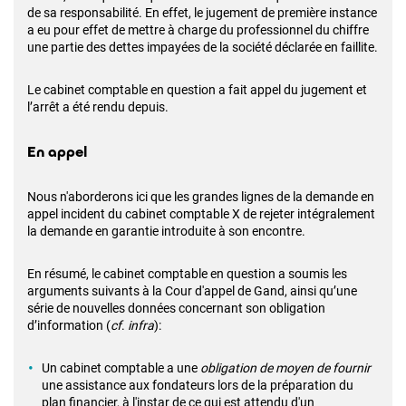
de sa responsabilité. En effet, le jugement de première instance
a eu pour effet de mettre à charge du professionnel du chiffre
une partie des dettes impayées de la société déclarée en faillite.
Le cabinet comptable en question a fait appel du jugement et
l’arrêt a été rendu depuis.
En appel
Nous n'aborderons ici que les grandes lignes de la demande en
appel incident du cabinet comptable X de rejeter intégralement
la demande en garantie introduite à son encontre.
En résumé, le cabinet comptable en question a soumis les
arguments suivants à la Cour d'appel de Gand, ainsi qu’une
série de nouvelles données concernant son obligation
d’information (
cf
.
infra
):
Un cabinet comptable a une
obligation de moyen de fournir
une assistance aux fondateurs lors de la préparation du
plan financier, à l'instar de ce qui est attendu d'un