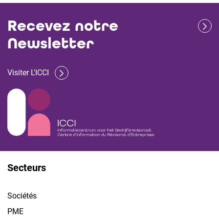
Recevez notre
Newsletter
Visiter L'ICCI
Secteurs
Sociétés
PME