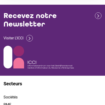
Recevez notre
Newsletter
Visiter L'ICCI
Secteurs
Sociétés
PME