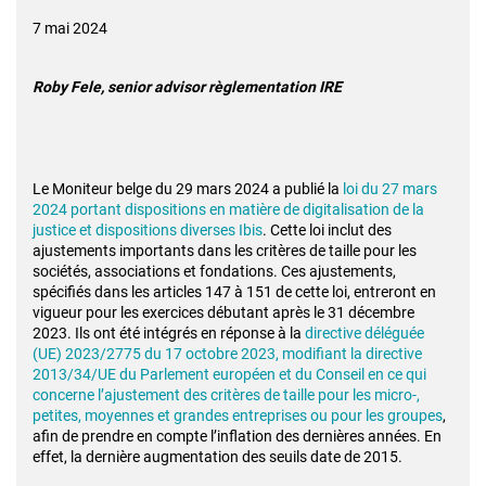
7 mai 2024
Roby Fele, senior advisor règlementation IRE
Le Moniteur belge du 29 mars 2024 a publié la
loi du 27 mars
2024 portant dispositions en matière de digitalisation de la
justice et dispositions diverses Ibis
. Cette loi inclut des
ajustements importants dans les critères de taille pour les
sociétés, associations et fondations. Ces ajustements,
spécifiés dans les articles 147 à 151 de cette loi, entreront en
vigueur pour les exercices débutant après le 31 décembre
2023. Ils ont été intégrés en réponse à la
directive déléguée
(UE) 2023/2775 du 17 octobre 2023, modifiant la directive
2013/34/UE du Parlement européen et du Conseil en ce qui
concerne l’ajustement des critères de taille pour les micro-,
petites, moyennes et grandes entreprises ou pour les groupes
,
afin de prendre en compte l’inflation des dernières années. En
effet, la dernière augmentation des seuils date de 2015.