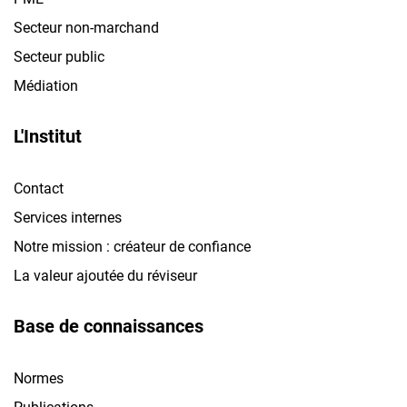
Secteur non-marchand
Secteur public
Médiation
L'Institut
Contact
Services internes
Notre mission : créateur de confiance
La valeur ajoutée du réviseur
Base de connaissances
Normes