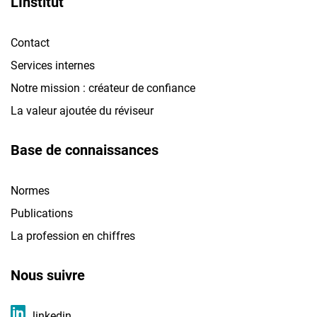
L'Institut
Contact
Services internes
Notre mission : créateur de confiance
La valeur ajoutée du réviseur
Base de connaissances
Normes
Publications
La profession en chiffres
Nous suivre
linkedin