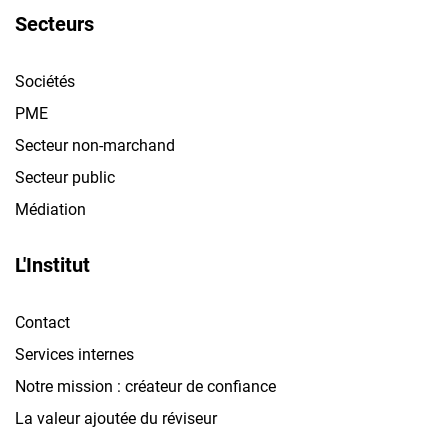
Secteurs
Sociétés
PME
Secteur non-marchand
Secteur public
Médiation
L'Institut
Contact
Services internes
Notre mission : créateur de confiance
La valeur ajoutée du réviseur