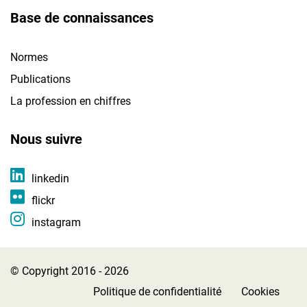
Base de connaissances
Normes
Publications
La profession en chiffres
Nous suivre
linkedin
flickr
instagram
© Copyright 2016 - 2026
Politique de confidentialité
Cookies