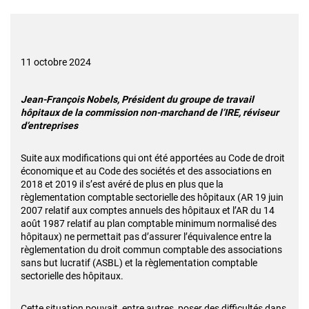
11 octobre 2024
Jean-François Nobels, Président du groupe de travail
hôpitaux de la commission non-marchand de l’IRE, réviseur
d’entreprises
Suite aux modifications qui ont été apportées au Code de droit
économique et au Code des sociétés et des associations en
2018 et 2019 il s’est avéré de plus en plus que la
règlementation comptable sectorielle des hôpitaux (AR 19 juin
2007 relatif aux comptes annuels des hôpitaux et l’AR du 14
août 1987 relatif au plan comptable minimum normalisé des
hôpitaux) ne permettait pas d’assurer l’équivalence entre la
règlementation du droit commun comptable des associations
sans but lucratif (ASBL) et la règlementation comptable
sectorielle des hôpitaux.
Cette situation pouvait, entre autres, poser des difficultés dans