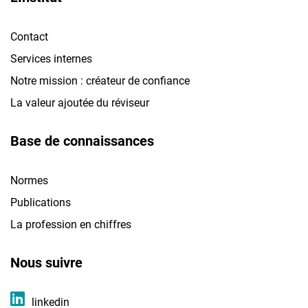
Contact
Services internes
Notre mission : créateur de confiance
La valeur ajoutée du réviseur
Base de connaissances
Normes
Publications
La profession en chiffres
Nous suivre
linkedin