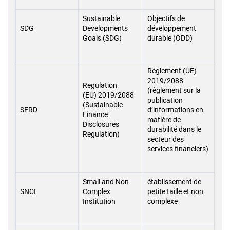
Sustainable
Objectifs de
SDG
Developments
développement
Goals (SDG)
durable (ODD)
Règlement (UE)
2019/2088
Regulation
(règlement sur la
(EU) 2019/2088
publication
(Sustainable
SFRD
d’informations en
Finance
matière de
Disclosures
durabilité dans le
Regulation)
secteur des
services financiers)
Small and Non-
établissement de
SNCI
Complex
petite taille et non
Institution
complexe