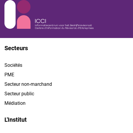
Secteurs
Sociétés
PME
Secteur non-marchand
Secteur public
Médiation
L'Institut