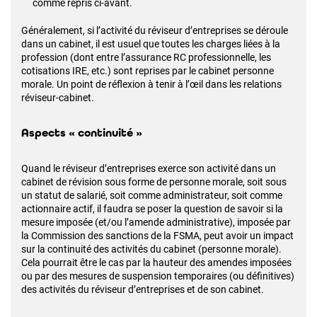
comme repris ci-avant.
Généralement, si l’activité du réviseur d’entreprises se déroule
dans un cabinet, il est usuel que toutes les charges liées à la
profession (dont entre l’assurance RC professionnelle, les
cotisations IRE, etc.) sont reprises par le cabinet personne
morale. Un point de réflexion à tenir à l’œil dans les relations
réviseur-cabinet.
Aspects « continuité »
Quand le réviseur d’entreprises exerce son activité dans un
cabinet de révision sous forme de personne morale, soit sous
un statut de salarié, soit comme administrateur, soit comme
actionnaire actif, il faudra se poser la question de savoir si la
mesure imposée (et/ou l’amende administrative), imposée par
la Commission des sanctions de la FSMA, peut avoir un impact
sur la continuité des activités du cabinet (personne morale).
Cela pourrait être le cas par la hauteur des amendes imposées
ou par des mesures de suspension temporaires (ou définitives)
des activités du réviseur d’entreprises et de son cabinet.