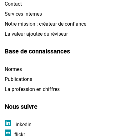
Contact
Services internes
Notre mission : créateur de confiance
La valeur ajoutée du réviseur
Base de connaissances
Normes
Publications
La profession en chiffres
Nous suivre
linkedin
flickr