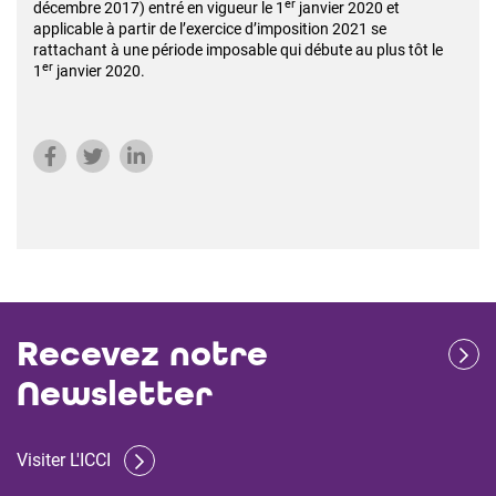
er
décembre 2017) entré en vigueur le 1
janvier 2020 et
applicable à partir de l’exercice d’imposition 2021 se
rattachant à une période imposable qui débute au plus tôt le
er
1
janvier 2020.
Recevez notre
Newsletter
Visiter L'ICCI