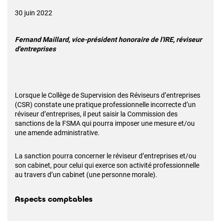
30 juin 2022
Fernand Maillard, vice-président honoraire de l'IRE, réviseur
d'entreprises
Lorsque le Collège de Supervision des Réviseurs d’entreprises
(CSR) constate une pratique professionnelle incorrecte d’un
réviseur d’entreprises, il peut saisir la Commission des
sanctions de la FSMA qui pourra imposer une mesure et/ou
une amende administrative.
La sanction pourra concerner le réviseur d’entreprises et/ou
son cabinet, pour celui qui exerce son activité professionnelle
au travers d’un cabinet (une personne morale).
Aspects comptables