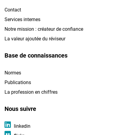
Contact
Services internes
Notre mission : créateur de confiance
La valeur ajoutée du réviseur
Base de connaissances
Normes
Publications
La profession en chiffres
Nous suivre
linkedin