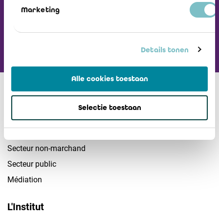
Marketing
Details tonen
Alle cookies toestaan
Secteurs
Selectie toestaan
Sociétés
PME
Secteur non-marchand
Secteur public
Médiation
L'Institut