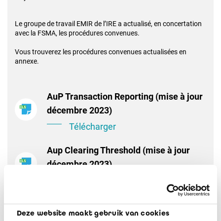
Le groupe de travail EMIR de l’IRE a actualisé, en concertation
avec la FSMA, les procédures convenues.
Vous trouverez les procédures convenues actualisées en
annexe.
AuP Transaction Reporting (mise à jour
décembre 2023)
Télécharger
Aup Clearing Threshold (mise à jour
décembre 2023)
Télécharger
AuP Risk Mitigating Techniques (mise à
Deze website maakt gebruik van cookies
jour décembre 2023)