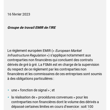
16 février 2023
Groupe de travail EMIR de l’IRE
Le règlement européen EMIR («
European Market
Infrastructure Regulation
») s’applique notamment aux
contreparties non financières qui concluent des contrats
dérivés de gré à gré. La FSMA est en charge de la supervision
du respect de ce règlement par les contreparties non
financières et les commissaires de ces entreprises sont soumis
à des obligations particulières :
une « fonction de signal » ; et
la réalisation de « procédures convenues » pour les
contreparties non financières dont le volume des dérivés a
dépassé certaines limites en cours d’exercice : soit 100