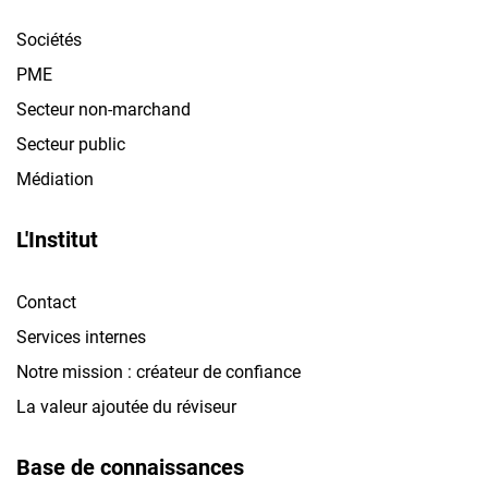
Sociétés
PME
Secteur non-marchand
Secteur public
Médiation
L'Institut
Contact
Services internes
Notre mission : créateur de confiance
La valeur ajoutée du réviseur
Base de connaissances