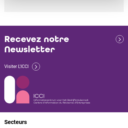
Recevez notre
Newsletter
Visiter L'ICCI
Secteurs