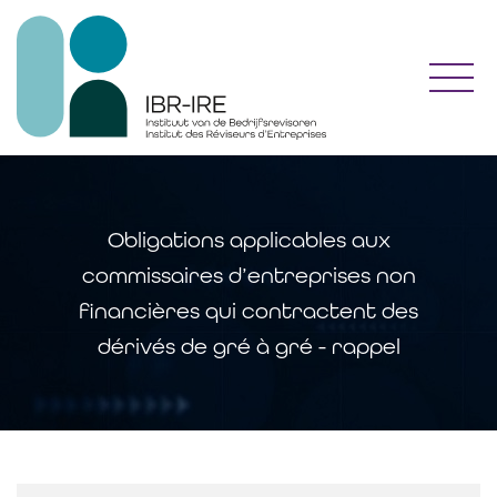
Toggl
Obligations applicables aux
commissaires d’entreprises non
financières qui contractent des
dérivés de gré à gré - rappel