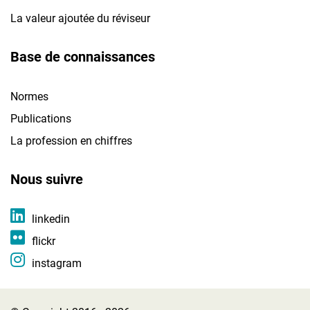
La valeur ajoutée du réviseur
Base de connaissances
Normes
Publications
La profession en chiffres
Nous suivre
linkedin
flickr
instagram