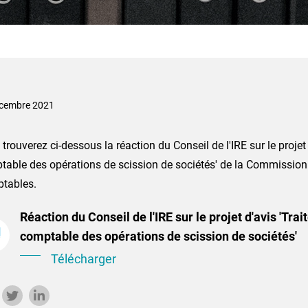
cembre 2021
trouverez ci-dessous la réaction du Conseil de l'IRE sur le projet
table des opérations de scission de sociétés' de la Commissio
tables.
Réaction du Conseil de l'IRE sur le projet d'avis 'Tra
comptable des opérations de scission de sociétés'
Télécharger