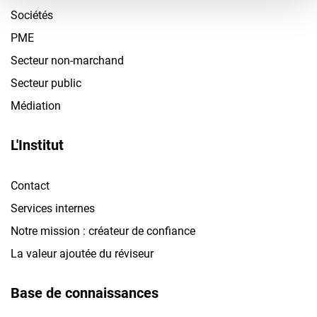
Sociétés
PME
Secteur non-marchand
Secteur public
Médiation
L'Institut
Contact
Services internes
Notre mission : créateur de confiance
La valeur ajoutée du réviseur
Base de connaissances