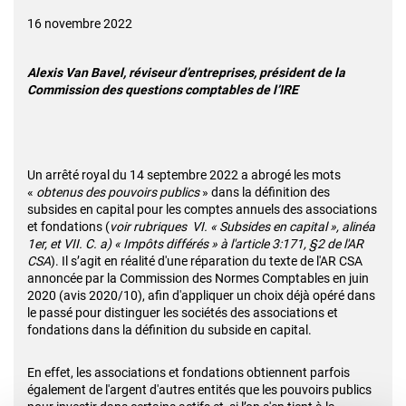
16 novembre 2022
Alexis Van Bavel, réviseur d’entreprises, président de la
Commission des questions comptables de l’IRE
Un arrêté royal du 14 septembre 2022 a abrogé les mots
«
obtenus des pouvoirs publics
» dans la définition des
subsides en capital pour les comptes annuels des associations
et fondations (
voir rubriques VI. « Subsides en capital », alinéa
1er, et VII. C. a) « Impôts différés » à l'article 3:171, §2 de l'AR
CSA
). Il s’agit en réalité d'une réparation du texte de l'AR CSA
annoncée par la Commission des Normes Comptables en juin
2020 (avis 2020/10), afin d'appliquer un choix déjà opéré dans
le passé pour distinguer les sociétés des associations et
fondations dans la définition du subside en capital.
En effet, les associations et fondations obtiennent parfois
également de l'argent d'autres entités que les pouvoirs publics