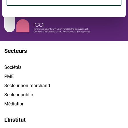
Secteurs
Sociétés
PME
Secteur non-marchand
Secteur public
Médiation
L'Institut