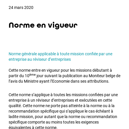
24 mars 2020
Norme en vigueur
Norme générale applicable à toute mission confiée par une
entreprise au réviseur d’entreprises
Cette norme entre en vigueur pour les missions débutant à
ème
partir du 10
jour suivant la publication au Moniteur belge de
l’avis du Ministre ayant l’Economie dans ses attributions.
Cette norme s’applique à toutes les missions confiées par une
entreprise à un réviseur d’entreprises et exécutées en cette
qualité. Cette norme ne porte pas atteinte à la norme ou à la
recommandation spécifique qui s’applique le cas échéant à
ladite mission, pour autant que la norme ou recommandation
spécifique comporte au moins toutes les exigences
équivalentes à cette norme.