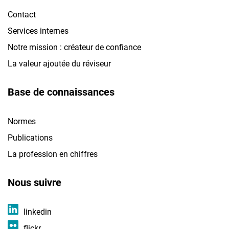
Contact
Services internes
Notre mission : créateur de confiance
La valeur ajoutée du réviseur
Base de connaissances
Normes
Publications
La profession en chiffres
Nous suivre
linkedin
flickr