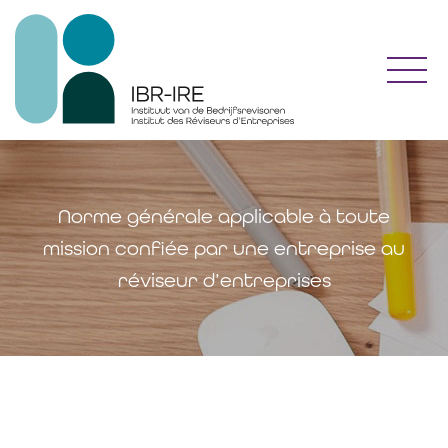
Toggl
Norme générale applicable à toute
mission confiée par une entreprise au
réviseur d’entreprises