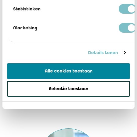
Statistieken
Marketing
Details tonen
Alle cookies toestaan
Selectie toestaan