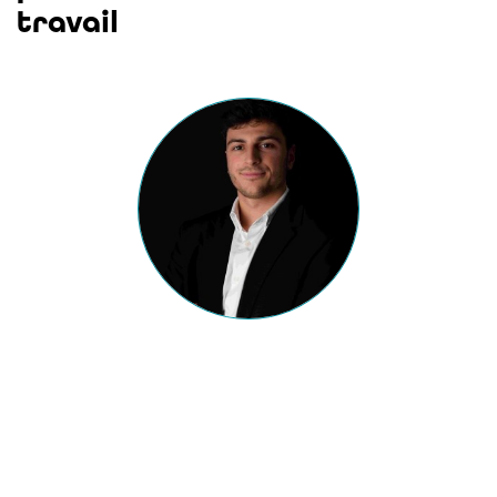
travail