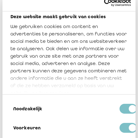
Deze website maakt gebruik van cookies
We gebruiken cookies om content en
advertenties te personaliseren, om functies voor
social media te bieden en om ons websiteverkeer
te analyseren. Ook delen we informatie over uw
gebruik van onze site met onze partners voor
social media, adverteren en analyse. Deze
partners kunnen deze gegevens combineren met
andere informatie die u aan ze heeft verstrekt
of die ze hebben verzameld op basis van uw
gebruik van hun services.
Toestemmingsselectie
Noodzakelijk
Voorkeuren