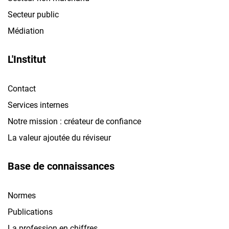
Secteur public
Médiation
L'Institut
Contact
Services internes
Notre mission : créateur de confiance
La valeur ajoutée du réviseur
Base de connaissances
Normes
Publications
La profession en chiffres