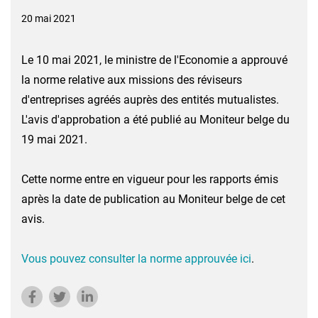
20 mai 2021
Le 10 mai 2021, le ministre de l'Economie a approuvé
la norme relative aux missions des réviseurs
d'entreprises agréés auprès des entités mutualistes.
L'avis d'approbation a été publié au Moniteur belge du
19 mai 2021.
Cette norme entre en vigueur pour les rapports émis
après la date de publication au Moniteur belge de cet
avis.
Vous pouvez consulter la norme approuvée ici
.