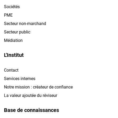
Sociétés
PME
Secteur non-marchand
Secteur public
Médiation
L'Institut
Contact
Services internes
Notre mission : créateur de confiance
La valeur ajoutée du réviseur
Base de connaissances