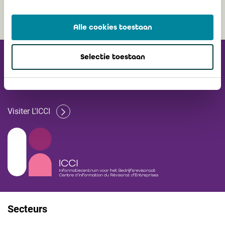
Alle cookies toestaan
Selectie toestaan
Recevez notre
Newsletter
Visiter L'ICCI
Secteurs