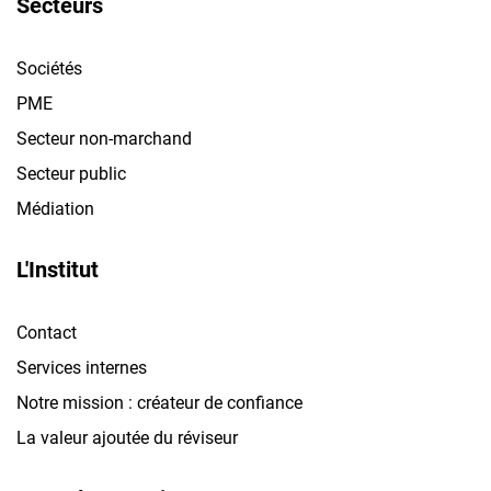
Secteurs
Sociétés
PME
Secteur non-marchand
Secteur public
Médiation
L'Institut
Contact
Services internes
Notre mission : créateur de confiance
La valeur ajoutée du réviseur