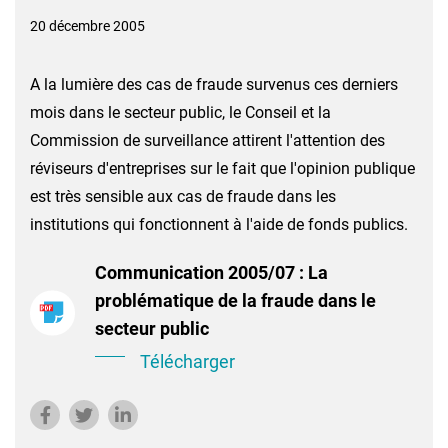
20 décembre 2005
A la lumière des cas de fraude survenus ces derniers
mois dans le secteur public, le Conseil et la
Commission de surveillance attirent l'attention des
réviseurs d'entreprises sur le fait que l'opinion publique
est très sensible aux cas de fraude dans les
institutions qui fonctionnent à l'aide de fonds publics.
Communication 2005/07 : La
problématique de la fraude dans le
secteur public
Télécharger