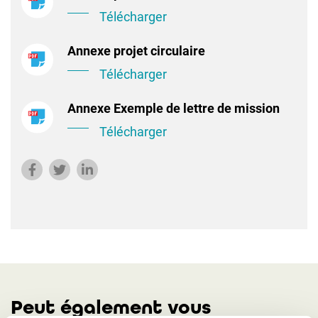
Télécharger
Annexe projet circulaire
Télécharger
Annexe Exemple de lettre de mission
Télécharger
Peut également vous