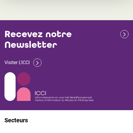
Recevez notre
Newsletter
Visiter L'ICCI
Secteurs