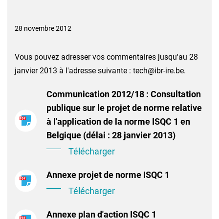
28 novembre 2012
Vous pouvez adresser vos commentaires jusqu'au 28
janvier 2013 à l'adresse suivante : tech@ibr-ire.be.
Communication 2012/18 : Consultation
publique sur le projet de norme relative
à l'application de la norme ISQC 1 en
Belgique (délai : 28 janvier 2013)
Télécharger
Annexe projet de norme ISQC 1
Télécharger
Annexe plan d'action ISQC 1