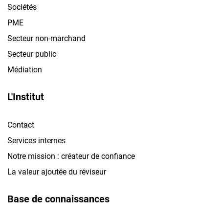
Sociétés
PME
Secteur non-marchand
Secteur public
Médiation
L'Institut
Contact
Services internes
Notre mission : créateur de confiance
La valeur ajoutée du réviseur
Base de connaissances