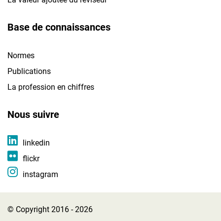
Base de connaissances
Normes
Publications
La profession en chiffres
Nous suivre
linkedin
flickr
instagram
© Copyright 2016 - 2026