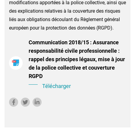
modifications apportées à la police collective, ainsi que
des explications relatives à la couverture des risques
liés aux obligations découlant du Règlement général
européen pour la protection des données (RGPD).
Communication 2018/15 : Assurance
responsabilité civile professionnelle :
rappel des principes légaux, mise à jour
de la police collective et couverture
RGPD
Télécharger