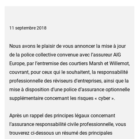
11 septembre 2018
Nous avons Ie plaisir de vous annoncer la mise à jour
de la police collective convenue avec l’assureur AIG
Europe, par l’entremise des courtiers Marsh et Willemot,
couvrant, pour ceux qui le souhaitent, la responsabilité
professionnelle des réviseurs d'entreprises, ainsi que la
mise à disposition d’une police d’assurance optionnelle
supplémentaire concernant les risques « cyber ».
Après un rappel des principes légaux concernant
l’assurance responsabilité civile professionnelle, vous
trouverez ci-dessous un résumé des principales