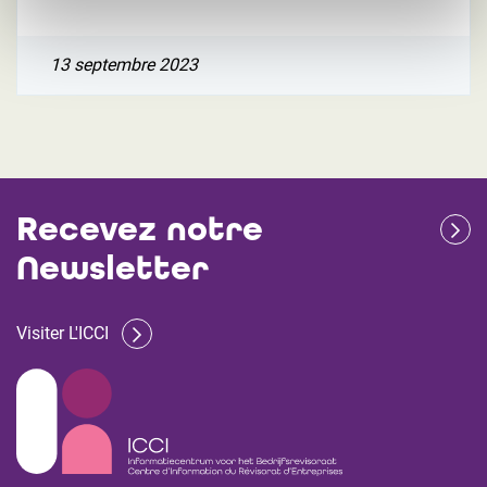
13 septembre 2023
Recevez notre
Newsletter
Visiter L'ICCI