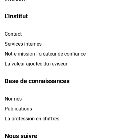
L'Institut
Contact
Services internes
Notre mission : créateur de confiance
La valeur ajoutée du réviseur
Base de connaissances
Normes
Publications
La profession en chiffres
Nous suivre