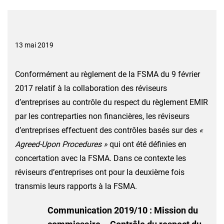
13 mai 2019
Conformément au règlement de la FSMA du 9 février
2017 relatif à la collaboration des réviseurs
d’entreprises au contrôle du respect du règlement EMIR
par les contreparties non financières, les réviseurs
d’entreprises effectuent des contrôles basés sur des
«
Agreed-Upon Procedures »
qui ont été définies en
concertation avec la FSMA. Dans ce contexte les
réviseurs d’entreprises ont pour la deuxième fois
transmis leurs rapports à la FSMA.
Communication 2019/10 : Mission du