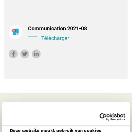
Communication 2021-08
Télécharger
Peut également vous
intéresser
Deze website maakt gebruik van cookies