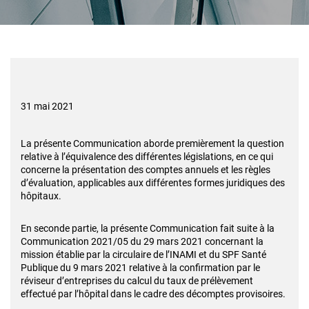
31 mai 2021
La présente Communication aborde premièrement la question
relative à l’équivalence des différentes législations, en ce qui
concerne la présentation des comptes annuels et les règles
d’évaluation, applicables aux différentes formes juridiques des
hôpitaux.
En seconde partie, la présente Communication fait suite à la
Communication 2021/05 du 29 mars 2021 concernant la
mission établie par la circulaire de l’INAMI et du SPF Santé
Publique du 9 mars 2021 relative à la confirmation par le
réviseur d’entreprises du calcul du taux de prélèvement
effectué par l’hôpital dans le cadre des décomptes provisoires.