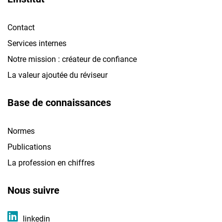
Contact
Services internes
Notre mission : créateur de confiance
La valeur ajoutée du réviseur
Base de connaissances
Normes
Publications
La profession en chiffres
Nous suivre
linkedin