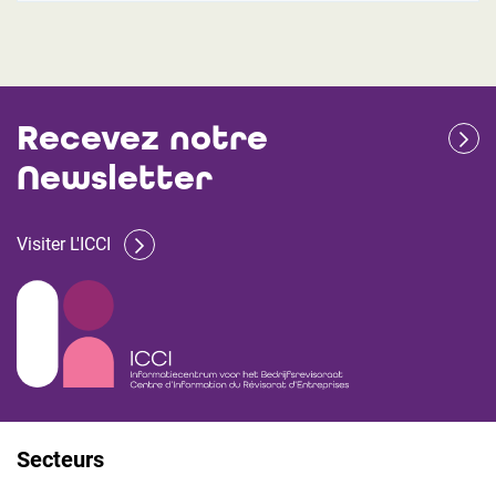
Recevez notre
Newsletter
Visiter L'ICCI
Secteurs