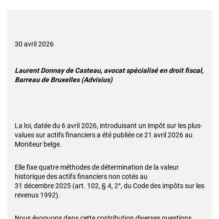
30 avril 2026
Laurent Donnay de Casteau, avocat spécialisé en droit fiscal,
Barreau de Bruxelles (Advisius)
La loi, datée du 6 avril 2026, introduisant un impôt sur les plus-
values sur actifs financiers a été publiée ce 21 avril 2026 au
Moniteur belge.
Elle fixe quatre méthodes de détermination de la valeur
historique des actifs financiers non cotés au
31 décembre 2025 (art. 102, § 4, 2°, du Code des impôts sur les
revenus 1992).
Nous évoquons dans cette contribution diverses questions