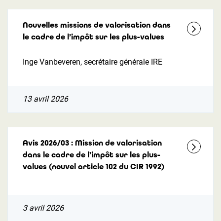
Nouvelles missions de valorisation dans
le cadre de l’impôt sur les plus-values
Inge Vanbeveren, secrétaire générale IRE
13 avril 2026
Avis 2026/03 : Mission de valorisation
dans le cadre de l’impôt sur les plus-
values (nouvel article 102 du CIR 1992)
3 avril 2026