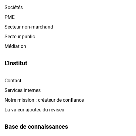
Sociétés
PME
Secteur non-marchand
Secteur public
Médiation
L'Institut
Contact
Services internes
Notre mission : créateur de confiance
La valeur ajoutée du réviseur
Base de connaissances