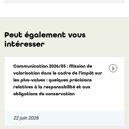
Peut également vous
intéresser
Communication 2026/05 : Mission de
valorisation dans le cadre de l’impôt sur
les plus-values : quelques précisions
relatives à la responsabilité et aux
obligations de conservation
22 juin 2026