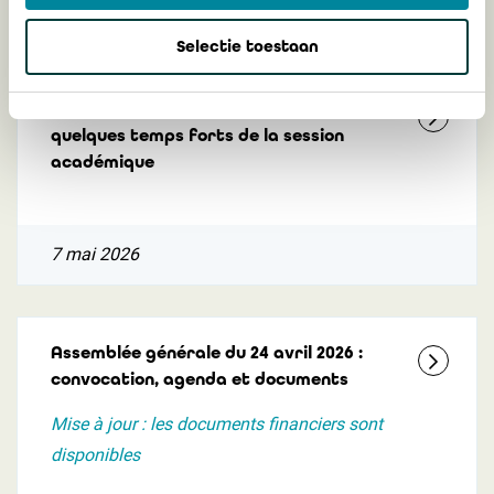
intéresser
Selectie toestaan
L’Assemblée générale du 24 avril 2026 :
quelques temps forts de la session
académique
7 mai 2026
Assemblée générale du 24 avril 2026 :
convocation, agenda et documents
Mise à jour : les documents financiers sont
disponibles