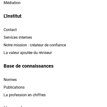
Médiation
L'Institut
Contact
Services internes
Notre mission : créateur de confiance
La valeur ajoutée du réviseur
Base de connaissances
Normes
Publications
La profession en chiffres