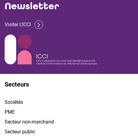
Newsletter
Visiter L'ICCI
Secteurs
Sociétés
PME
Secteur non-marchand
Secteur public