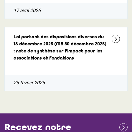
17 avril 2026
Loi portant des dispositions diverses du
18 décembre 2025 (MB 30 décembre 2025)
: note de synthèse sur l’impact pour les
associations et fondations
26 février 2026
Recevez notre