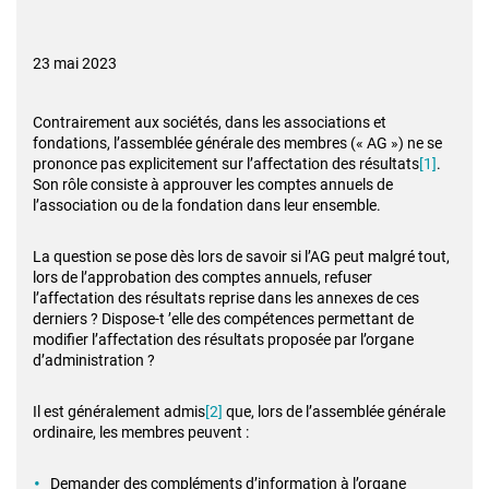
23 mai 2023
Contrairement aux sociétés, dans les associations et
fondations, l’assemblée générale des membres (« AG ») ne se
prononce pas explicitement sur l’affectation des résultats
[1]
.
Son rôle consiste à approuver les comptes annuels de
l’association ou de la fondation dans leur ensemble.
La question se pose dès lors de savoir si l’AG peut malgré tout,
lors de l’approbation des comptes annuels, refuser
l’affectation des résultats reprise dans les annexes de ces
derniers ? Dispose-t ’elle des compétences permettant de
modifier l’affectation des résultats proposée par l’organe
d’administration ?
Il est généralement admis
[2]
que, lors de l’assemblée générale
ordinaire, les membres peuvent :
Demander des compléments d’information à l’organe