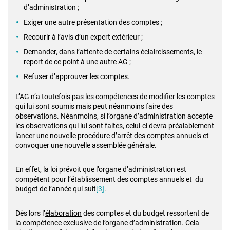
d’administration ;
Exiger une autre présentation des comptes ;
Recourir à l’avis d’un expert extérieur ;
Demander, dans l’attente de certains éclaircissements, le
report de ce point à une autre AG ;
Refuser d’approuver les comptes.
L’AG n’a toutefois pas les compétences de modifier les comptes
qui lui sont soumis mais peut néanmoins faire des
observations. Néanmoins, si l’organe d’administration accepte
les observations qui lui sont faites, celui-ci devra préalablement
lancer une nouvelle procédure d’arrêt des comptes annuels et
convoquer une nouvelle assemblée générale.
En effet, la loi prévoit que l’organe d’administration est
compétent pour l’établissement des comptes annuels et du
budget de l’année qui suit
[3]
.
Dès lors l’
élaboration
des comptes et du budget ressortent de
la
compétence exclusive
de l’organe d’administration. Cela