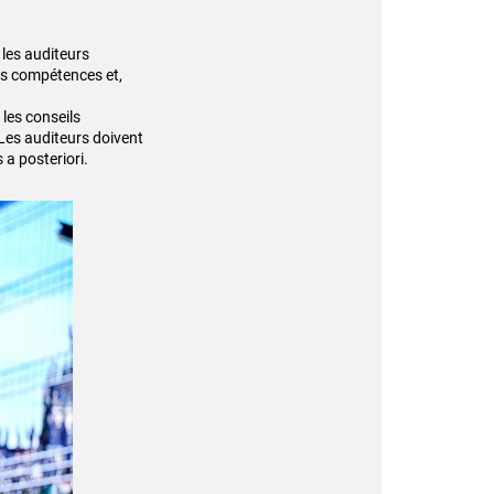
 les auditeurs
les compétences et,
 les conseils
 Les auditeurs doivent
 a posteriori.