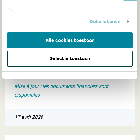
quelques temps forts de la session
académique
Details tonen
7 mai 2026
Alle cookies toestaan
Selectie toestaan
Assemblée générale du 24 avril 2026 :
convocation, agenda et documents
Mise à jour : les documents financiers sont
disponibles
17 avril 2026