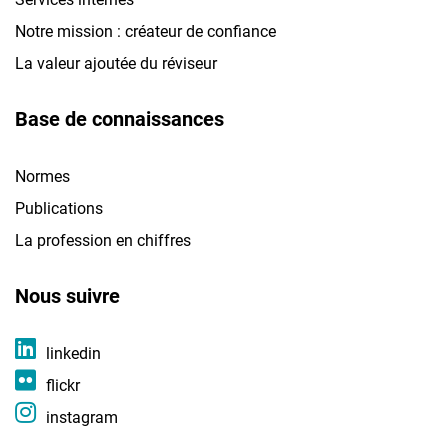
Notre mission : créateur de confiance
La valeur ajoutée du réviseur
Base de connaissances
Normes
Publications
La profession en chiffres
Nous suivre
linkedin
flickr
instagram