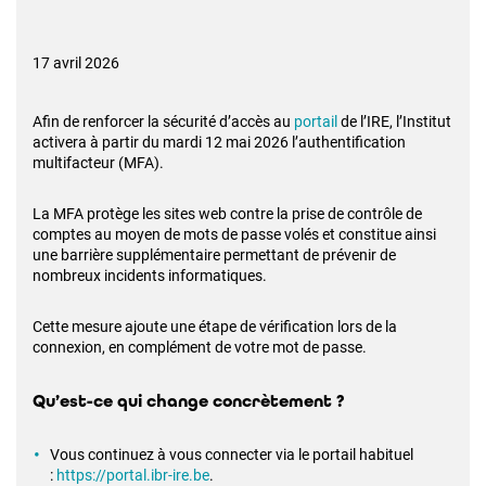
17 avril 2026
Afin de renforcer la sécurité d’accès au
portail
de l’IRE, l’Institut
activera à partir du mardi 12 mai 2026 l’authentification
multifacteur (MFA).
La MFA protège les sites web contre la prise de contrôle de
comptes au moyen de mots de passe volés et constitue ainsi
une barrière supplémentaire permettant de prévenir de
nombreux incidents informatiques.
Cette mesure ajoute une étape de vérification lors de la
connexion, en complément de votre mot de passe.
Qu’est-ce qui change concrètement ?
Vous continuez à vous connecter via le portail habituel
:
https://portal.ibr-ire.be
.