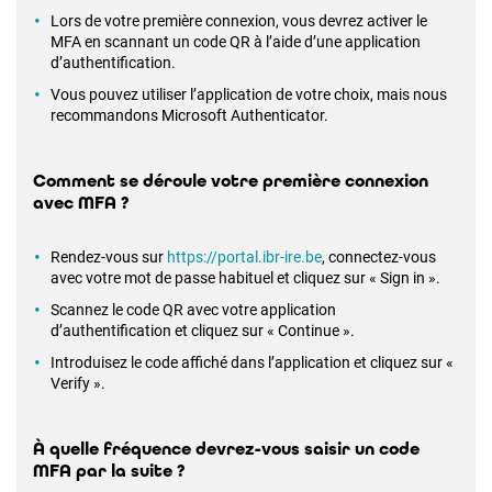
Lors de votre première connexion, vous devrez activer le
MFA en scannant un code QR à l’aide d’une application
d’authentification.
Vous pouvez utiliser l’application de votre choix, mais nous
recommandons Microsoft Authenticator.
Comment se déroule votre première connexion
avec MFA ?
Rendez-vous sur
https://portal.ibr-ire.be
, connectez-vous
avec votre mot de passe habituel et cliquez sur « Sign in ».
Scannez le code QR avec votre application
d’authentification et cliquez sur « Continue ».
Introduisez le code affiché dans l’application et cliquez sur «
Verify ».
À quelle fréquence devrez-vous saisir un code
MFA par la suite ?