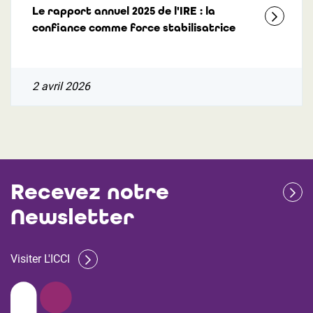
Le rapport annuel 2025 de l'IRE : la
confiance comme force stabilisatrice
2 avril 2026
Recevez notre
Newsletter
Visiter L'ICCI