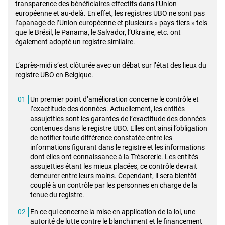
transparence des bénéficiaires effectifs dans l’Union
européenne et au-delà. En effet, les registres UBO ne sont pas
l’apanage de l’Union européenne et plusieurs « pays-tiers » tels
que le Brésil, le Panama, le Salvador, l’Ukraine, etc. ont
également adopté un registre similaire.
L’après-midi s’est clôturée avec un débat sur l’état des lieux du
registre UBO en Belgique.
Un premier point d’amélioration concerne le contrôle et
l’exactitude des données. Actuellement, les entités
assujetties sont les garantes de l’exactitude des données
contenues dans le registre UBO. Elles ont ainsi l’obligation
de notifier toute différence constatée entre les
informations figurant dans le registre et les informations
dont elles ont connaissance à la Trésorerie. Les entités
assujetties étant les mieux placées, ce contrôle devrait
demeurer entre leurs mains. Cependant, il sera bientôt
couplé à un contrôle par les personnes en charge de la
tenue du registre.
En ce qui concerne la mise en application de la loi, une
autorité de lutte contre le blanchiment et le financement