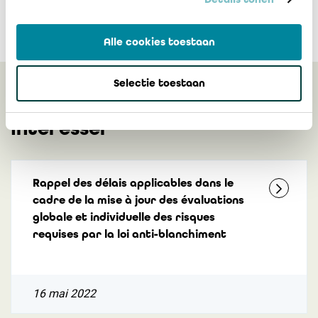
Alle cookies toestaan
Selectie toestaan
Peut également vous
intéresser
Rappel des délais applicables dans le
cadre de la mise à jour des évaluations
globale et individuelle des risques
requises par la loi anti-blanchiment
16 mai 2022