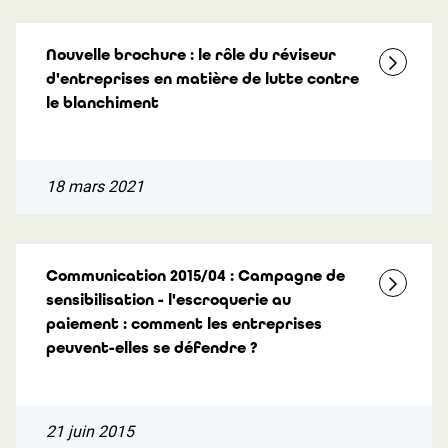
Nouvelle brochure : le rôle du réviseur
d'entreprises en matière de lutte contre
le blanchiment
18 mars 2021
Communication 2015/04 : Campagne de
sensibilisation - l'escroquerie au
paiement : comment les entreprises
peuvent-elles se défendre ?
21 juin 2015