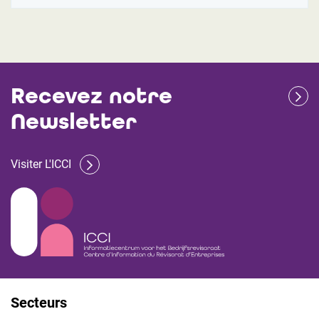
Recevez notre
Newsletter
Visiter L'ICCI
Secteurs