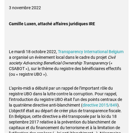
3 novembre 2022
Camille Luxen, attaché affaires juridiques IRE
Le mardi 18 octobre 2022,
Transparency International Belgium
a organisé un évènement local dans le cadre du projet
Civil
society Advancing Beneficial Ownership Transparency
(«
CSABOT »), sur le thème du registre des bénéficiaires effectifs
(ou « registre UBO »).
L’après-midi a débuté par un rappel de l’important rôle du
registre UBO dans la lutte contre la corruption. Pour rappel,
l’introduction du registre UBO était l’un des points centraux de
la quatrième directive anti-blanchiment (
directive 2015/849
).
L’objectif était au départ de créer plus de transparence fiscale.
En Belgique, cette directive a été transposée par la loi du 18
septembre 2017 relative à la prévention du blanchiment de
capitaux et du financement du terrorisme et à la limitation de