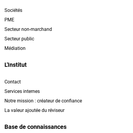
Sociétés
PME
Secteur non-marchand
Secteur public
Médiation
L'Institut
Contact
Services internes
Notre mission : créateur de confiance
La valeur ajoutée du réviseur
Base de connaissances