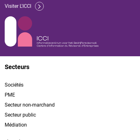
Visiter L'ICCI
Secteurs
Sociétés
PME
Secteur non-marchand
Secteur public
Médiation