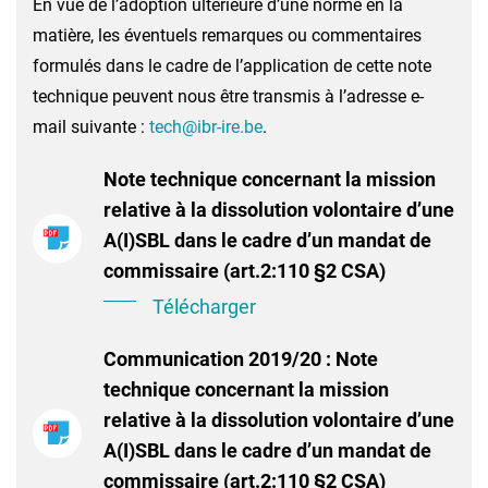
En vue de l’adoption ultérieure d’une norme en la
matière, les éventuels remarques ou commentaires
formulés dans le cadre de l’application de cette note
technique peuvent nous être transmis à l’adresse e-
mail suivante :
tech@ibr-ire.be
.
Note technique concernant la mission
relative à la dissolution volontaire d’une
A(I)SBL dans le cadre d’un mandat de
commissaire (art.2:110 §2 CSA)
Télécharger
Communication 2019/20 : Note
technique concernant la mission
relative à la dissolution volontaire d’une
A(I)SBL dans le cadre d’un mandat de
commissaire (art.2:110 §2 CSA)