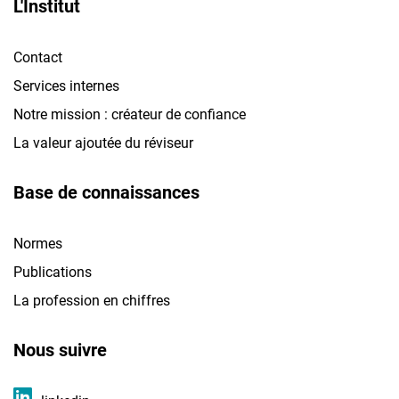
L'Institut
Contact
Services internes
Notre mission : créateur de confiance
La valeur ajoutée du réviseur
Base de connaissances
Normes
Publications
La profession en chiffres
Nous suivre