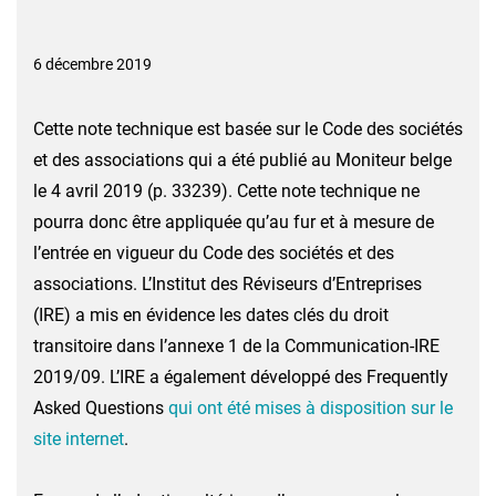
6 décembre 2019
Cette note technique est basée sur le Code des sociétés
et des associations qui a été publié au Moniteur belge
le 4 avril 2019 (p. 33239). Cette note technique ne
pourra donc être appliquée qu’au fur et à mesure de
l’entrée en vigueur du Code des sociétés et des
associations. L’Institut des Réviseurs d’Entreprises
(IRE) a mis en évidence les dates clés du droit
transitoire dans l’annexe 1 de la Communication-IRE
2019/09. L’IRE a également développé des Frequently
Asked Questions
qui ont été mises à disposition sur le
site internet
.