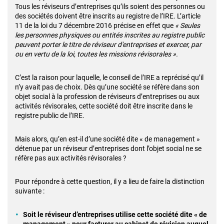
Tous les réviseurs d’entreprises qu’ils soient des personnes ou
des sociétés doivent être inscrits au registre de l’IRE. L’article
11 de la loi du 7 décembre 2016 précise en effet que
« Seules
les personnes physiques ou entités inscrites au registre public
peuvent porter le titre de réviseur d'entreprises et exercer, par
ou en vertu de la loi, toutes les missions révisorales ».
C’est la raison pour laquelle, le conseil de l’IRE a reprécisé qu’il
n’y avait pas de choix. Dès qu’une société se réfère dans son
objet social à la profession de réviseurs d’entreprises ou aux
activités révisorales, cette société doit être inscrite dans le
registre public de l’IRE.
Mais alors, qu’en est-il d’une société dite « de management »
détenue par un réviseur d’entreprises dont l’objet social ne se
réfère pas aux activités révisorales ?
Pour répondre à cette question, il y a lieu de faire la distinction
suivante :
Soit le réviseur d’entreprises utilise cette société dite « de