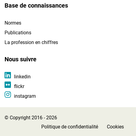
Base de connaissances
Normes
Publications
La profession en chiffres
Nous suivre
linkedin
flickr
instagram
© Copyright 2016 - 2026
Politique de confidentialité
Cookies