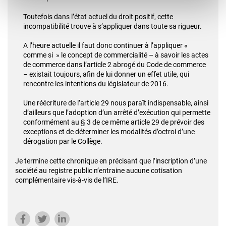
Toutefois dans l’état actuel du droit positif, cette
incompatibilité trouve à s’appliquer dans toute sa rigueur.
A l’heure actuelle il faut donc continuer à l’appliquer «
comme si » le concept de commercialité – à savoir les actes
de commerce dans l’article 2 abrogé du Code de commerce
– existait toujours, afin de lui donner un effet utile, qui
rencontre les intentions du législateur de 2016.
Une réécriture de l’article 29 nous paraît indispensable, ainsi
d’ailleurs que l’adoption d’un arrêté d’exécution qui permette
conformément au § 3 de ce même article 29 de prévoir des
exceptions et de déterminer les modalités d’octroi d’une
dérogation par le Collège.
Je termine cette chronique en précisant que l’inscription d’une
société au registre public n’entraine aucune cotisation
complémentaire vis-à-vis de l’IRE.