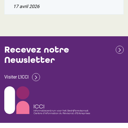
17 avril 2026
Recevez notre
Newsletter
Visiter L'ICCI