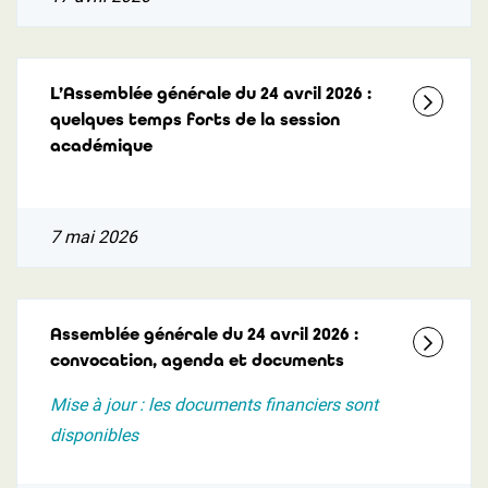
L’Assemblée générale du 24 avril 2026 :
quelques temps forts de la session
académique
7 mai 2026
Assemblée générale du 24 avril 2026 :
convocation, agenda et documents
Mise à jour : les documents financiers sont
disponibles