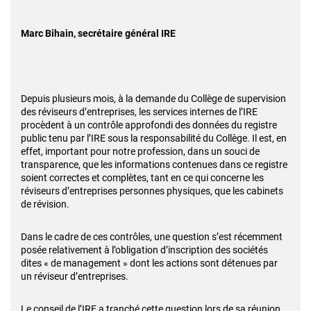
Marc Bihain, secrétaire général IRE
Depuis plusieurs mois, à la demande du Collège de supervision
des réviseurs d’entreprises, les services internes de l’IRE
procèdent à un contrôle approfondi des données du registre
public tenu par l’IRE sous la responsabilité du Collège. Il est, en
effet, important pour notre profession, dans un souci de
transparence, que les informations contenues dans ce registre
soient correctes et complètes, tant en ce qui concerne les
réviseurs d’entreprises personnes physiques, que les cabinets
de révision.
Dans le cadre de ces contrôles, une question s’est récemment
posée relativement à l’obligation d’inscription des sociétés
dites « de management » dont les actions sont détenues par
un réviseur d’entreprises.
Le conseil de l’IRE a tranché cette question lors de sa réunion