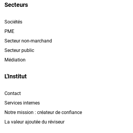
Secteurs
Sociétés
PME
Secteur non-marchand
Secteur public
Médiation
L'Institut
Contact
Services internes
Notre mission : créateur de confiance
La valeur ajoutée du réviseur