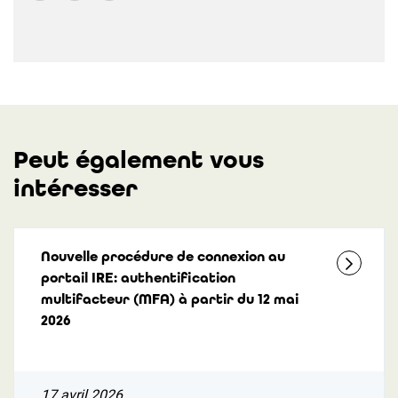
Peut également vous
intéresser
Nouvelle procédure de connexion au
portail IRE: authentification
multifacteur (MFA) à partir du 12 mai
2026
17 avril 2026