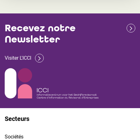
Recevez notre
Newsletter
Visiter L'ICCI
Secteurs
Sociétés