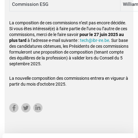
Commission ESG
William
La composition de ces commissions n’est pas encore décidée.
Si vous êtes intéressé(e) à faire partie de l’une ou l’autre de ces
commissions, merci de le faire savoir
pour le 27 juin 2025 au
plus tard
à l’adresse e-mail suivante :
tech@ibr-ire.be
. Sur base
des candidatures obtenues, les Présidents de ces commissions
formuleront une proposition de composition (tenant compte
des équilibres de la profession) à valider lors du Conseil du 5
septembre 2025.
La nouvelle composition des commissions entrera en vigueur à
partir du mois d’octobre 2025.