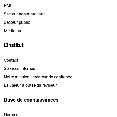
PME
Secteur non-marchand
Secteur public
Médiation
L'Institut
Contact
Services internes
Notre mission : créateur de confiance
La valeur ajoutée du réviseur
Base de connaissances
Normes