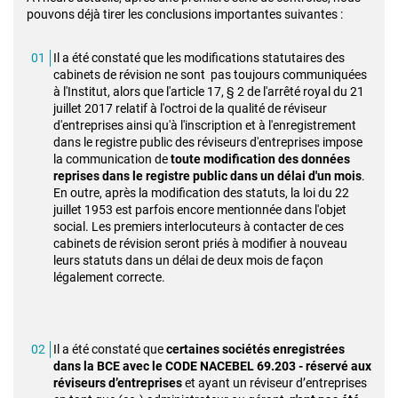
pouvons déjà tirer les conclusions importantes suivantes :
Il a été constaté que les modifications statutaires des
cabinets de révision ne sont pas toujours communiquées
à l'Institut, alors que l'article 17, § 2 de l'arrêté royal du 21
juillet 2017 relatif à l'octroi de la qualité de réviseur
d'entreprises ainsi qu'à l'inscription et à l'enregistrement
dans le registre public des réviseurs d'entreprises impose
la communication de
toute modification des données
reprises dans le registre public dans un délai d'un mois
.
En outre, après la modification des statuts, la loi du 22
juillet 1953 est parfois encore mentionnée dans l'objet
social. Les premiers interlocuteurs à contacter de ces
cabinets de révision seront priés à modifier à nouveau
leurs statuts dans un délai de deux mois de façon
légalement correcte.
Il a été constaté que
certaines sociétés enregistrées
dans la BCE avec le CODE NACEBEL 69.203 - réservé aux
réviseurs d’entreprises
et ayant un réviseur d’entreprises