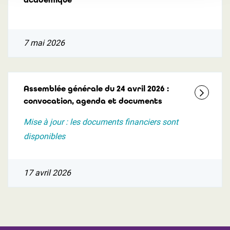
7 mai 2026
Assemblée générale du 24 avril 2026 :
convocation, agenda et documents
Mise à jour : les documents financiers sont
disponibles
17 avril 2026