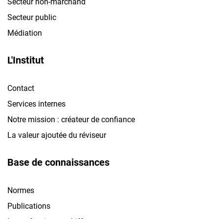
Secteur non-marchand
Secteur public
Médiation
L'Institut
Contact
Services internes
Notre mission : créateur de confiance
La valeur ajoutée du réviseur
Base de connaissances
Normes
Publications