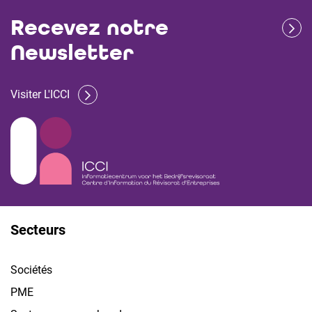
Recevez notre
Newsletter
Visiter L'ICCI
Secteurs
Sociétés
PME