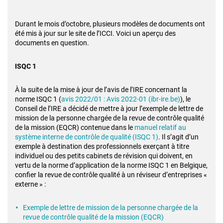
Durant le mois d’octobre, plusieurs modèles de documents ont
été mis à jour sur le site de l’ICCI. Voici un aperçu des
documents en question.
ISQC 1
À la suite de la mise à jour de l’avis de l’IRE concernant la
norme ISQC 1 (
avis 2022/01 : Avis 2022-01 (ibr-ire.be)
), le
Conseil de l’IRE a décidé de mettre à jour l’exemple de lettre de
mission de la personne chargée de la revue de contrôle qualité
de la mission (EQCR) contenue dans le
manuel relatif au
système interne de contrôle de qualité (ISQC 1)
. Il s’agit d’un
exemple à destination des professionnels exerçant à titre
individuel ou des petits cabinets de révision qui doivent, en
vertu de la norme d’application de la norme ISQC 1 en Belgique,
confier la revue de contrôle qualité à un réviseur d’entreprises «
externe » :
Exemple de lettre de mission de la personne chargée de la
revue de contrôle qualité de la mission (EQCR)