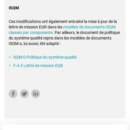
ISQM
Ces modifications ont également entraîné la mise à jour de la
lettre de mission EQR dans les
modèles de documents ISQM
classés par composante
. Par ailleurs, le document de politique
du système qualité repris dans les modèles de documents
ISQM a, lui aussi, été adapté :
SQM-0 Politique du système qualité
F-4.5 Lettre de mission EQR