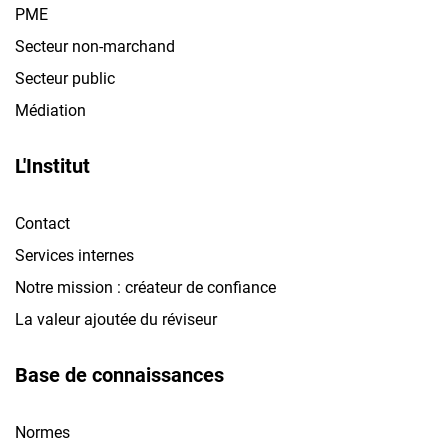
PME
Secteur non-marchand
Secteur public
Médiation
L'Institut
Contact
Services internes
Notre mission : créateur de confiance
La valeur ajoutée du réviseur
Base de connaissances
Normes