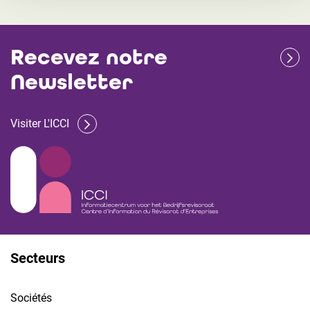
Recevez notre
Newsletter
Visiter L'ICCI
Secteurs
Sociétés