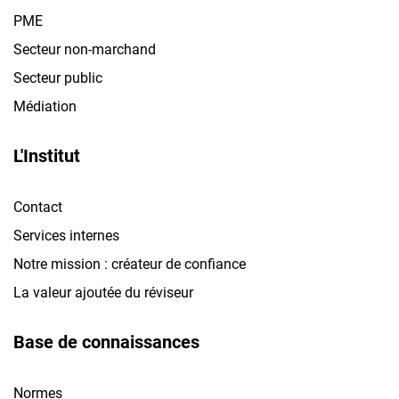
PME
Secteur non-marchand
Secteur public
Médiation
L'Institut
Contact
Services internes
Notre mission : créateur de confiance
La valeur ajoutée du réviseur
Base de connaissances
Normes