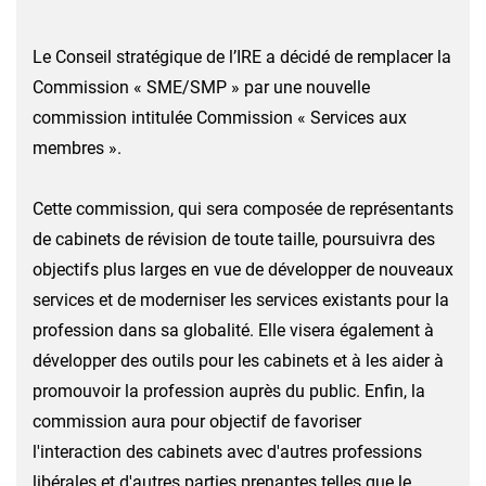
Le Conseil stratégique de l’IRE a décidé de remplacer la
Commission « SME/SMP » par une nouvelle
commission intitulée Commission « Services aux
membres ».
Cette commission, qui sera composée de représentants
de cabinets de révision de toute taille, poursuivra des
objectifs plus larges en vue de développer de nouveaux
services et de moderniser les services existants pour la
profession dans sa globalité. Elle visera également à
développer des outils pour les cabinets et à les aider à
promouvoir la profession auprès du public. Enfin, la
commission aura pour objectif de favoriser
l'interaction des cabinets avec d'autres professions
libérales et d'autres parties prenantes telles que le