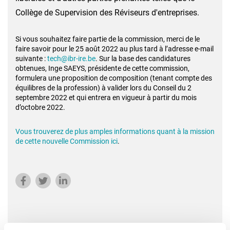
Collège de Supervision des Réviseurs d'entreprises.
Si vous souhaitez faire partie de la commission, merci de le
faire savoir pour le 25 août 2022 au plus tard à l’adresse e-mail
suivante :
tech@ibr-ire.be
. Sur la base des candidatures
obtenues, Inge SAEYS, présidente de cette commission,
formulera une proposition de composition (tenant compte des
équilibres de la profession) à valider lors du Conseil du 2
septembre 2022 et qui entrera en vigueur à partir du mois
d’octobre 2022.
Vous trouverez de plus amples informations quant à la mission
de cette nouvelle Commission ici
.