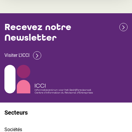
Recevez notre
Newsletter
Visiter L'ICCI
Secteurs
Sociétés