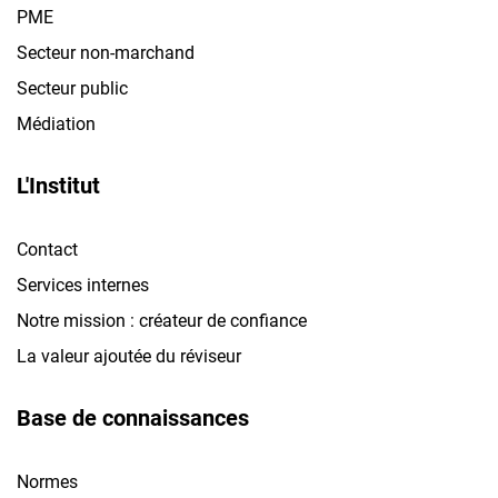
PME
Secteur non-marchand
Secteur public
Médiation
L'Institut
Contact
Services internes
Notre mission : créateur de confiance
La valeur ajoutée du réviseur
Base de connaissances
Normes