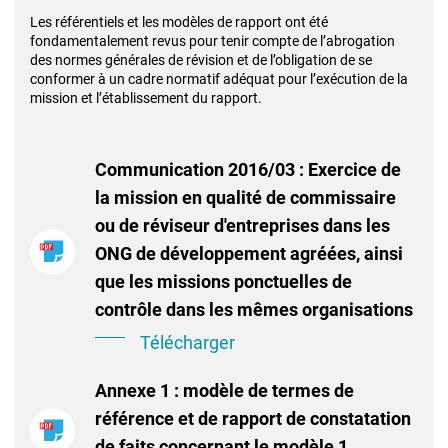
Les référentiels et les modèles de rapport ont été
fondamentalement revus pour tenir compte de l’abrogation
des normes générales de révision et de l’obligation de se
conformer à un cadre normatif adéquat pour l’exécution de la
mission et l’établissement du rapport.
Communication 2016/03 : Exercice de
la mission en qualité de commissaire
ou de réviseur d'entreprises dans les
ONG de développement agréées, ainsi
que les missions ponctuelles de
contrôle dans les mêmes organisations
Télécharger
Annexe 1 : modèle de termes de
référence et de rapport de constatation
de faits concernant le modèle 1