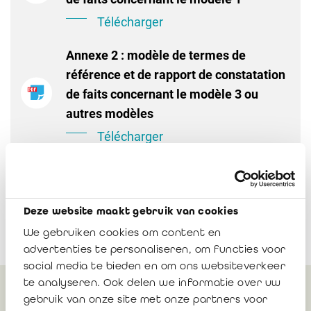
Télécharger
Annexe 2 : modèle de termes de
référence et de rapport de constatation
de faits concernant le modèle 3 ou
autres modèles
Télécharger
Deze website maakt gebruik van cookies
We gebruiken cookies om content en
advertenties te personaliseren, om functies voor
social media te bieden en om ons websiteverkeer
te analyseren. Ook delen we informatie over uw
gebruik van onze site met onze partners voor
Peut également vous