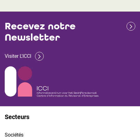
Recevez notre
Newsletter
Visiter L'ICCI
Secteurs
Sociétés