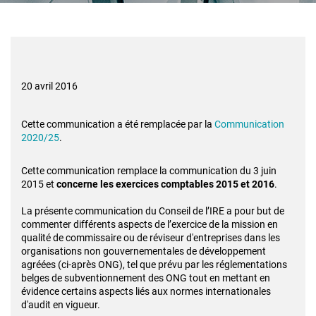
20 avril 2016
Cette communication a été remplacée par la
Communication
2020/25
.
Cette communication remplace la communication du 3 juin
2015 et
concerne les exercices comptables 2015 et 2016
.
La présente communication du Conseil de l’IRE a pour but de
commenter différents aspects de l’exercice de la mission en
qualité de commissaire ou de réviseur d'entreprises dans les
organisations non gouvernementales de développement
agréées (ci-après ONG), tel que prévu par les réglementations
belges de subventionnement des ONG tout en mettant en
évidence certains aspects liés aux normes internationales
d'audit en vigueur.