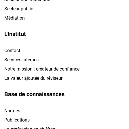
Secteur public
Médiation
L'Institut
Contact
Services internes
Notre mission : créateur de confiance
La valeur ajoutée du réviseur
Base de connaissances
Normes
Publications