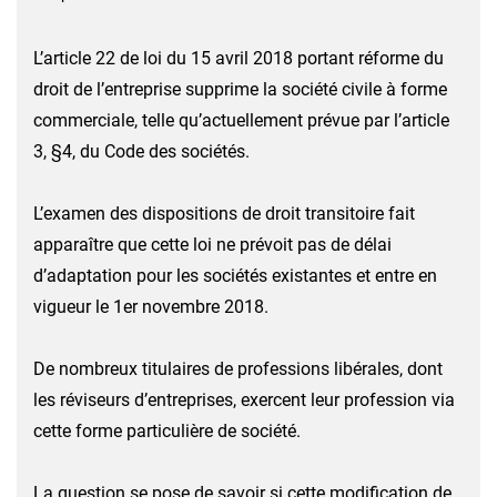
L’article 22 de loi du 15 avril 2018 portant réforme du
droit de l’entreprise supprime la société civile à forme
commerciale, telle qu’actuellement prévue par l’article
3, §4, du Code des sociétés.
L’examen des dispositions de droit transitoire fait
apparaître que cette loi ne prévoit pas de délai
d’adaptation pour les sociétés existantes et entre en
vigueur le 1er novembre 2018.
De nombreux titulaires de professions libérales, dont
les réviseurs d’entreprises, exercent leur profession via
cette forme particulière de société.
La question se pose de savoir si cette modification de