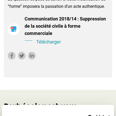
“forme” imposera la passation d’un acte authentique.
Communication 2018/14 : Suppression
de la société civile à forme
commerciale
Télécharger
Peut également vous
intéresser