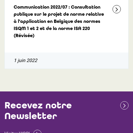
Communication 2022/07 : Consultation
publique sur le projet de norme relative
à l’application en Belgique des normes
ISQM 1 et 2 et de la norme ISA 220
(Révisée)
1 juin 2022
Recevez notre
Newsletter