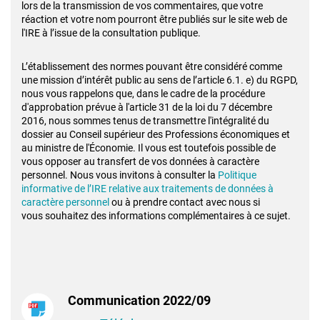
lors de la transmission de vos
commentaires, que votre
réaction et votre nom pourront être publiés sur le site
web de
l'IRE à l’issue de la consultation publique.
L’établissement des normes pouvant être considéré comme
une mission d’intérêt
public au sens de l’article 6.1. e) du RGPD,
nous vous rappelons que, dans le cadre
de la procédure
d'approbation prévue à l'article 31 de la loi du 7 décembre
2016,
nous sommes tenus de transmettre l'intégralité du
dossier au Conseil supérieur
des Professions économiques et
au ministre de l'Économie. Il vous est toutefois
possible de
vous opposer au transfert de vos données à caractère
personnel. Nous
vous invitons à consulter la
Politique
informative de l’IRE relative aux traitements
de données à
caractère personnel
ou à prendre contact avec nous si
vous
souhaitez des informations complémentaires à ce sujet.
Communication 2022/09