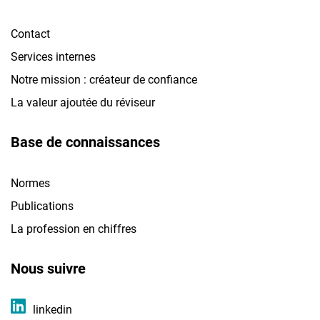
Contact
Services internes
Notre mission : créateur de confiance
La valeur ajoutée du réviseur
Base de connaissances
Normes
Publications
La profession en chiffres
Nous suivre
linkedin