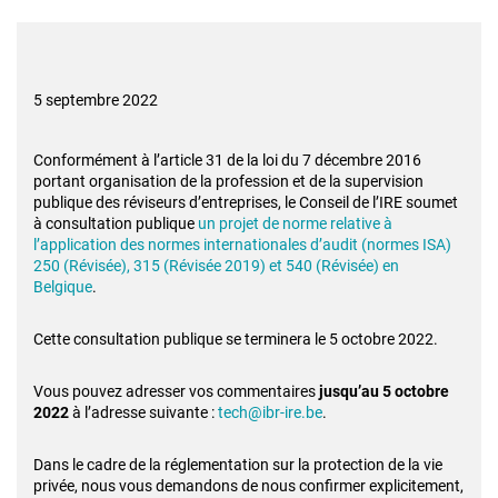
5 septembre 2022
Conformément à l’article 31 de la loi du 7 décembre 2016
portant organisation de
la profession et de la supervision
publique des réviseurs d’entreprises, le Conseil
de l’IRE soumet
à consultation publique
un projet de norme relative à
l’application
des normes internationales d’audit (normes ISA)
250 (Révisée), 315 (Révisée 2019)
et 540 (Révisée) en
Belgique
.
Cette consultation publique se terminera le 5 octobre 2022.
Vous pouvez adresser vos commentaires
jusqu’au 5 octobre
2022
à l’adresse
suivante :
tech@ibr-ire.be
.
Dans le cadre de la réglementation sur la protection de la vie
privée, nous vous
demandons de nous confirmer explicitement,