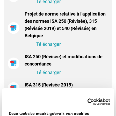
Télécharger
Projet de norme relative à l'application
des normes ISA 250 (Révisée), 315
(Révisée 2019) et 540 (Révisée) en
Belgique
Télécharger
ISA 250 (Révisée) et modifications de
concordance
Télécharger
ISA 315 (Revisée 2019)
Télécharger
ISA 540 (Revisée)
Deze website maakt gebruik van cookies
Télécharger