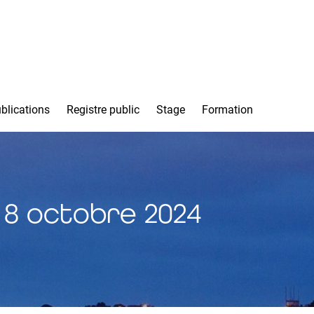
blications
Registre public
Stage
Formation
t 8 octobre 2024