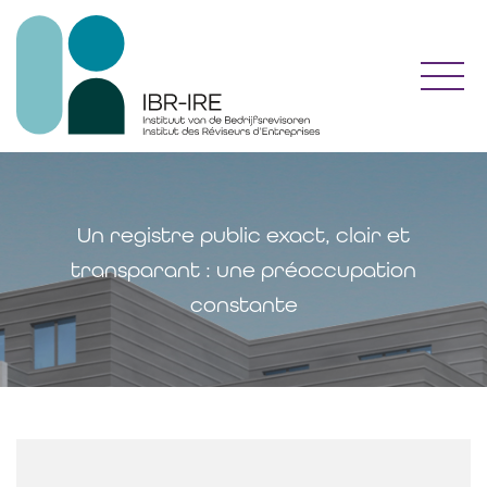
Toggl
Un registre public exact, clair et
transparant : une préoccupation
constante