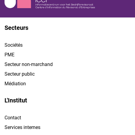
Secteurs
Sociétés
PME
Secteur non-marchand
Secteur public
Médiation
L'Institut
Contact
Services internes