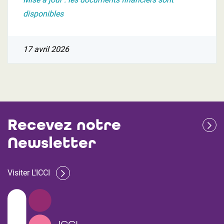
disponibles
17 avril 2026
Recevez notre
Newsletter
Visiter L'ICCI