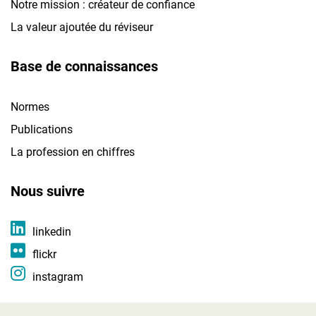
Notre mission : créateur de confiance
La valeur ajoutée du réviseur
Base de connaissances
Normes
Publications
La profession en chiffres
Nous suivre
linkedin
flickr
instagram