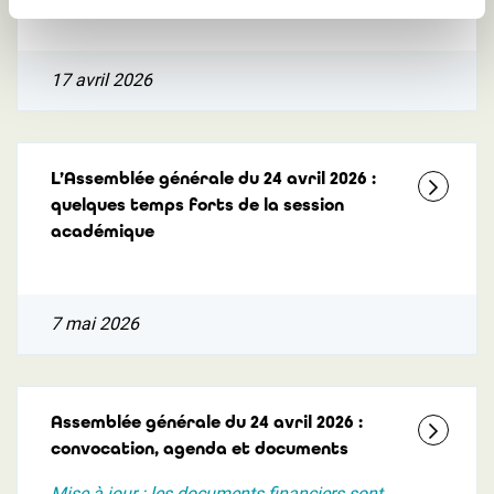
17 avril 2026
L’Assemblée générale du 24 avril 2026 :
quelques temps forts de la session
académique
7 mai 2026
Assemblée générale du 24 avril 2026 :
convocation, agenda et documents
Mise à jour : les documents financiers sont