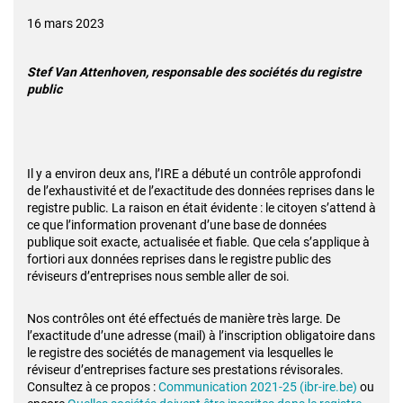
16 mars 2023
Stef Van Attenhoven, responsable des sociétés du registre
public
Il y a environ deux ans, l’IRE a débuté un contrôle approfondi
de l’exhaustivité et de l’exactitude des données reprises dans le
registre public. La raison en était évidente : le citoyen s’attend à
ce que l’information provenant d’une base de données
publique soit exacte, actualisée et fiable. Que cela s’applique à
fortiori aux données reprises dans le registre public des
réviseurs d’entreprises nous semble aller de soi.
Nos contrôles ont été effectués de manière très large. De
l’exactitude d’une adresse (mail) à l’inscription obligatoire dans
le registre des sociétés de management via lesquelles le
réviseur d’entreprises facture ses prestations révisorales.
Consultez à ce propos :
Communication 2021-25 (ibr-ire.be)
ou