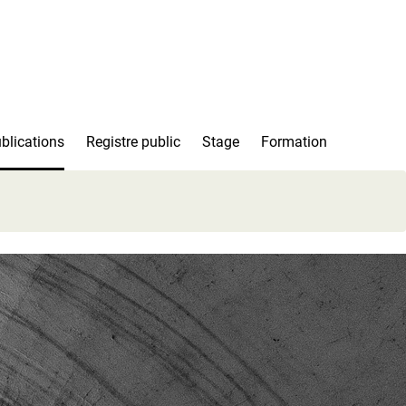
blications
Registre public
Stage
Formation