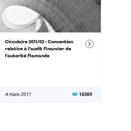
Circulaire 2011/02 : Convention
relative à l’audit financier de
l’autorité flamande
4 mars 2011
16369