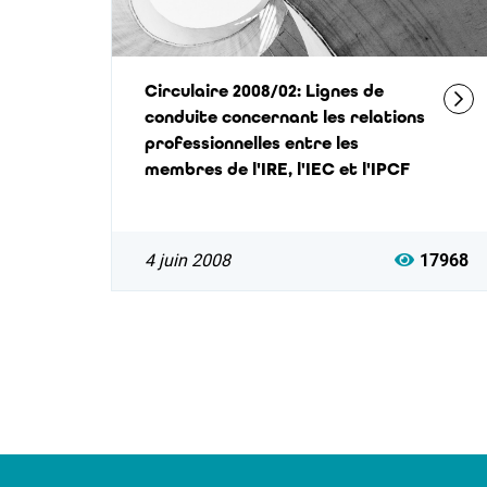
Circulaire 2008/02: Lignes de
conduite concernant les relations
professionnelles entre les
membres de l'IRE, l'IEC et l'IPCF
4 juin 2008
17968