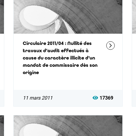
Circulaire 2011/04 : Nullité des
travaux d’audit effectués à
cause du caractère illicite d’un
mandat de commissaire dès son
origine
11 mars 2011
17369