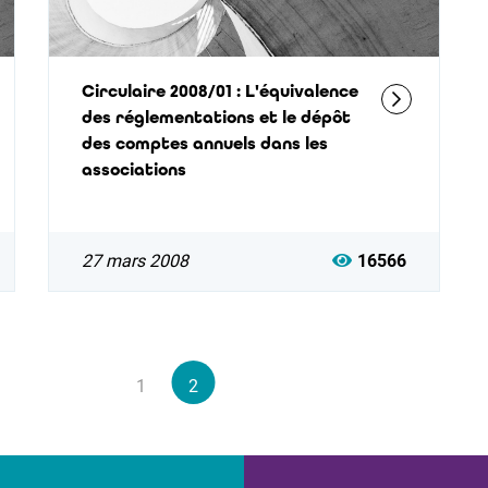
Circulaire 2008/01 : L'équivalence
des réglementations et le dépôt
des comptes annuels dans les
associations
27 mars 2008
16566
1
2