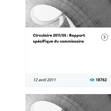
Circulaire 2011/05 : Rapport
spécifique du commissaire
12 avril 2011
18762