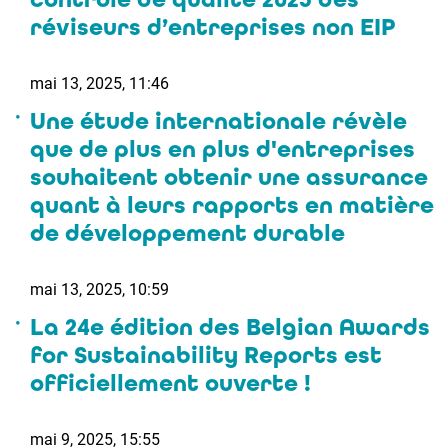
réviseurs d’entreprises non EIP
mai 13, 2025, 11:46
Une étude internationale révèle
que de plus en plus d'entreprises
souhaitent obtenir une assurance
quant à leurs rapports en matière
de développement durable
mai 13, 2025, 10:59
La 24e édition des Belgian Awards
for Sustainability Reports est
officiellement ouverte !
mai 9, 2025, 15:55