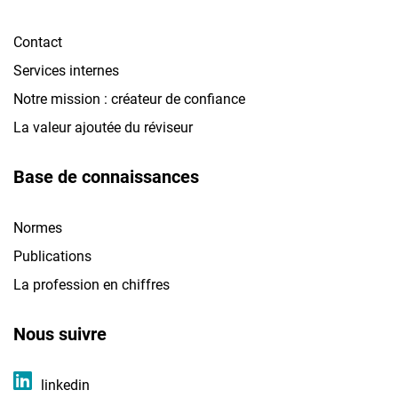
Contact
Services internes
Notre mission : créateur de confiance
La valeur ajoutée du réviseur
Base de connaissances
Normes
Publications
La profession en chiffres
Nous suivre
linkedin