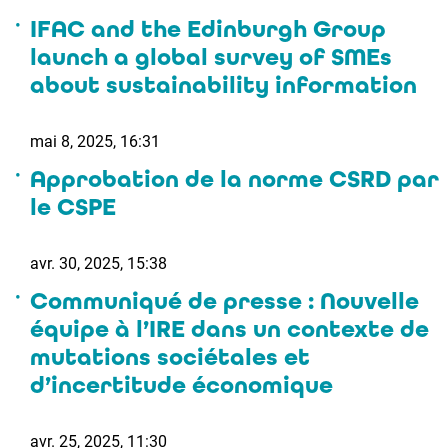
IFAC and the Edinburgh Group
launch a global survey of SMEs
about sustainability information
mai 8, 2025, 16:31
Approbation de la norme CSRD par
le CSPE
avr. 30, 2025, 15:38
Communiqué de presse : Nouvelle
équipe à l’IRE dans un contexte de
mutations sociétales et
d’incertitude économique
avr. 25, 2025, 11:30