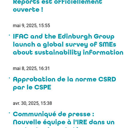
Reports est officiellement
ouverte !
mai 9, 2025, 15:55
IFAC and the Edinburgh Group
launch a global survey of SMEs
about sustainability information
mai 8, 2025, 16:31
Approbation de la norme CSRD
par le CSPE
avr. 30, 2025, 15:38
Communiqué de presse :
Nouvelle équipe à l’IRE dans un