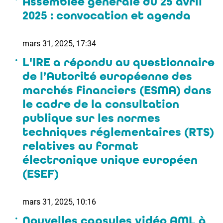
Assemblée générale du 25 avril
2025 : convocation et agenda
mars 31, 2025, 17:34
L'IRE a répondu au questionnaire
de l’Autorité européenne des
marchés financiers (ESMA) dans
le cadre de la consultation
publique sur les normes
techniques réglementaires (RTS)
relatives au format
électronique unique européen
(ESEF)
mars 31, 2025, 10:16
Nouvelles capsules vidéo AML à