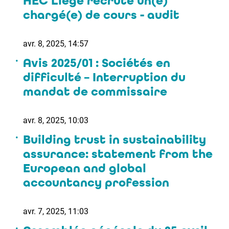
HEC Liège recrute un(e)
chargé(e) de cours - audit
avr. 8, 2025, 14:57
Avis 2025/01 : Sociétés en
difficulté – Interruption du
mandat de commissaire
avr. 8, 2025, 10:03
Building trust in sustainability
assurance: statement from the
European and global
accountancy profession
avr. 7, 2025, 11:03