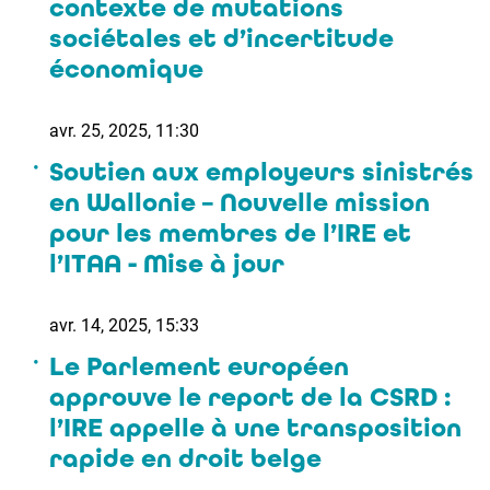
contexte de mutations
sociétales et d’incertitude
économique
avr. 25, 2025, 11:30
Soutien aux employeurs sinistrés
en Wallonie – Nouvelle mission
pour les membres de l’IRE et
l’ITAA - Mise à jour
avr. 14, 2025, 15:33
Le Parlement européen
approuve le report de la CSRD :
l’IRE appelle à une transposition
rapide en droit belge