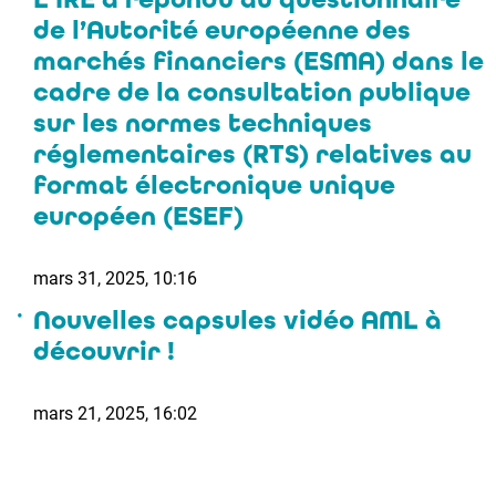
de l’Autorité européenne des
marchés financiers (ESMA) dans le
cadre de la consultation publique
sur les normes techniques
réglementaires (RTS) relatives au
format électronique unique
européen (ESEF)
mars 31, 2025, 10:16
Nouvelles capsules vidéo AML à
découvrir !
mars 21, 2025, 16:02