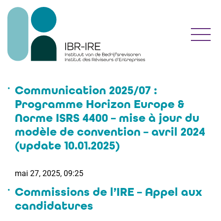
Toggl
Communication 2025/07 :
Programme Horizon Europe &
Norme ISRS 4400 – mise à jour du
modèle de convention – avril 2024
(update 10.01.2025)
mai 27, 2025, 09:25
Commissions de l’IRE – Appel aux
candidatures