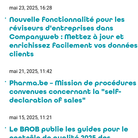
mai 23, 2025, 16:28
Nouvelle fonctionnalité pour les
réviseurs d'entreprises dans
Companyweb : Mettez à jour et
enrichissez facilement vos données
clients
mai 21, 2025, 11:42
Pharma.be – Mission de procédures
convenues concernant la "self-
declaration of sales"
mai 15, 2025, 11:21
Le BAOB publie les guides pour le
contrôle de qualité 2025 des