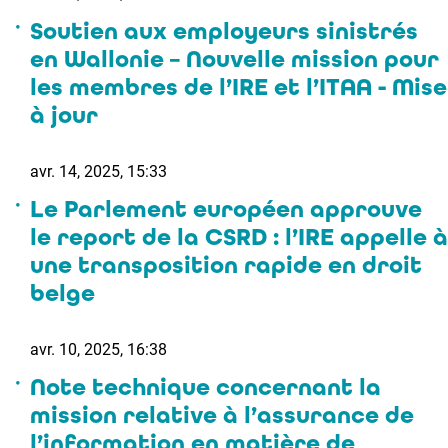
Soutien aux employeurs sinistrés
en Wallonie – Nouvelle mission pour
les membres de l’IRE et l’ITAA - Mise
à jour
avr. 14, 2025, 15:33
Le Parlement européen approuve
le report de la CSRD : l’IRE appelle à
une transposition rapide en droit
belge
avr. 10, 2025, 16:38
Note technique concernant la
mission relative à l’assurance de
l’information en matière de