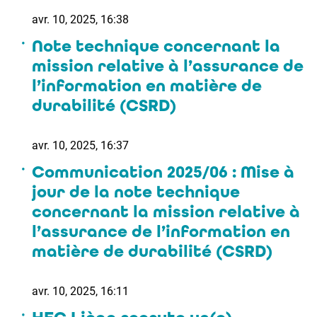
avr. 10, 2025, 16:38
Note technique concernant la
mission relative à l’assurance de
l’information en matière de
durabilité (CSRD)
avr. 10, 2025, 16:37
Communication 2025/06 : Mise à
jour de la note technique
concernant la mission relative à
l’assurance de l’information en
matière de durabilité (CSRD)
avr. 10, 2025, 16:11