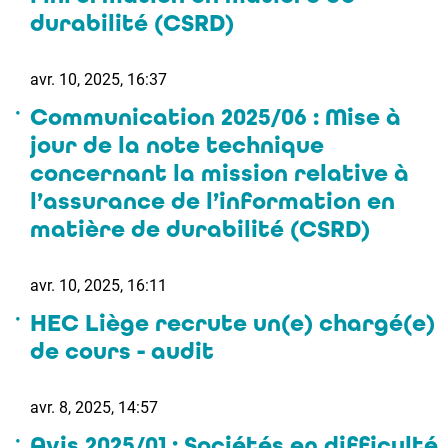
durabilité (CSRD)
avr. 10, 2025, 16:37
Communication 2025/06 : Mise à
jour de la note technique
concernant la mission relative à
l’assurance de l’information en
matière de durabilité (CSRD)
avr. 10, 2025, 16:11
HEC Liège recrute un(e) chargé(e)
de cours - audit
avr. 8, 2025, 14:57
Avis 2025/01 : Sociétés en difficulté