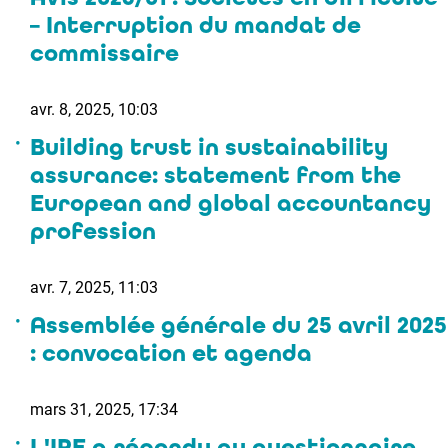
– Interruption du mandat de
commissaire
avr. 8, 2025, 10:03
Building trust in sustainability
assurance: statement from the
European and global accountancy
profession
avr. 7, 2025, 11:03
Assemblée générale du 25 avril 2025
: convocation et agenda
mars 31, 2025, 17:34
L'IRE a répondu au questionnaire