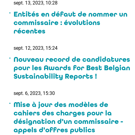
sept. 13, 2023, 10:28
Entités en défaut de nommer un
commissaire : évolutions
récentes
sept. 12, 2023, 15:24
Nouveau record de candidatures
pour les Awards for Best Belgian
Sustainability Reports !
sept. 6, 2023, 15:30
Mise à jour des modèles de
cahiers des charges pour la
désignation d'un commissaire -
appels d'offres publics