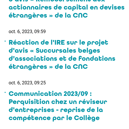
actionnaires de capital en devises
étrangères » de la CNC
oct. 6, 2023, 09:59
Réaction de l'IRE sur le projet
d'avis « Succursales belges
d’associations et de fondations
étrangères » de la CNC
oct. 6, 2023, 09:25
Communication 2023/09 :
Perquisition chez un réviseur
d'entreprises - reprise de la
compétence par le Collège