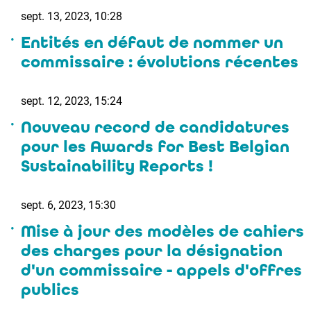
sept. 13, 2023, 10:28
Entités en défaut de nommer un
commissaire : évolutions récentes
sept. 12, 2023, 15:24
Nouveau record de candidatures
pour les Awards for Best Belgian
Sustainability Reports !
sept. 6, 2023, 15:30
Mise à jour des modèles de cahiers
des charges pour la désignation
d'un commissaire - appels d'offres
publics