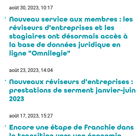
août 30, 2023, 10:17
Nouveau service aux membres : les
réviseurs d'entreprises et les
stagiaires ont désormais accès à
la base de données juridique en
ligne "Omnilegie"
août 23, 2023, 14:04
Nouveaux réviseurs d'entreprises :
prestations de serment janvier-juin
2023
août 17, 2023, 15:27
Encore une étape de franchie dans
la transition vers une économie