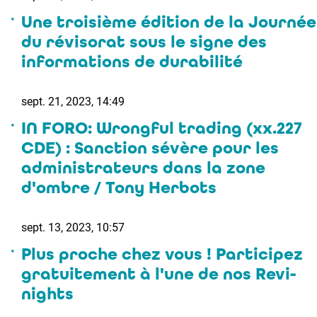
Une troisième édition de la Journée
du révisorat sous le signe des
informations de durabilité
sept. 21, 2023, 14:49
IN FORO: Wrongful trading (xx.227
CDE) : Sanction sévère pour les
administrateurs dans la zone
d'ombre / Tony Herbots
sept. 13, 2023, 10:57
Plus proche chez vous ! Participez
gratuitement à l'une de nos Revi-
nights