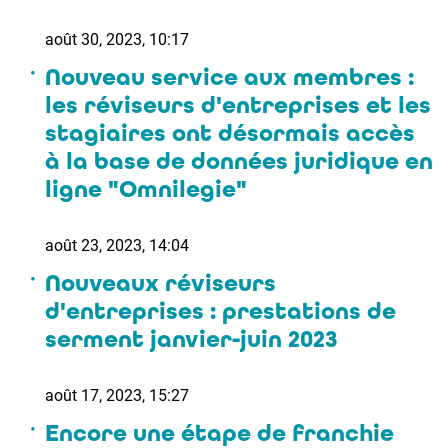
août 30, 2023, 10:17
Nouveau service aux membres :
les réviseurs d'entreprises et les
stagiaires ont désormais accès
à la base de données juridique en
ligne "Omnilegie"
août 23, 2023, 14:04
Nouveaux réviseurs
d'entreprises : prestations de
serment janvier-juin 2023
août 17, 2023, 15:27
Encore une étape de franchie