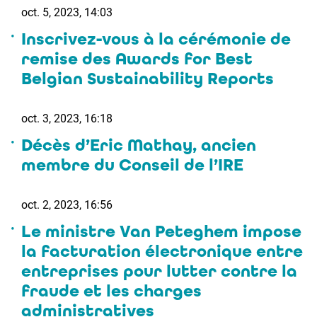
oct. 5, 2023, 14:03
Inscrivez-vous à la cérémonie de
remise des Awards for Best
Belgian Sustainability Reports
oct. 3, 2023, 16:18
Décès d’Eric Mathay, ancien
membre du Conseil de l’IRE
oct. 2, 2023, 16:56
Le ministre Van Peteghem impose
la facturation électronique entre
entreprises pour lutter contre la
fraude et les charges
administratives