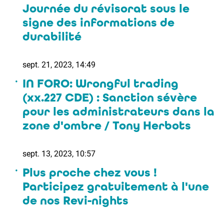
Journée du révisorat sous le
signe des informations de
durabilité
sept. 21, 2023, 14:49
IN FORO: Wrongful trading
(xx.227 CDE) : Sanction sévère
pour les administrateurs dans la
zone d'ombre / Tony Herbots
sept. 13, 2023, 10:57
Plus proche chez vous !
Participez gratuitement à l'une
de nos Revi-nights