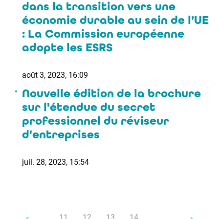
dans la transition vers une
économie durable au sein de l’UE
: La Commission européenne
adopte les ESRS
août 3, 2023, 16:09
Nouvelle édition de la brochure
sur l'étendue du secret
professionnel du réviseur
d'entreprises
juil. 28, 2023, 15:54
11
12
13
14