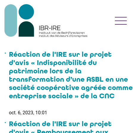
Toggl
Réaction de l'IRE sur le projet
d'avis « Indisponibilité du
patrimoine lors de la
transformation d’une ASBL en une
société coopérative agréée comme
entreprise sociale » de la CNC
oct. 6, 2023, 10:01
Réaction de l'IRE sur le projet
d'avis « Remboursement aux