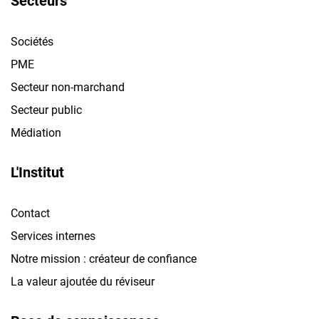
Secteurs
Sociétés
PME
Secteur non-marchand
Secteur public
Médiation
L'Institut
Contact
Services internes
Notre mission : créateur de confiance
La valeur ajoutée du réviseur