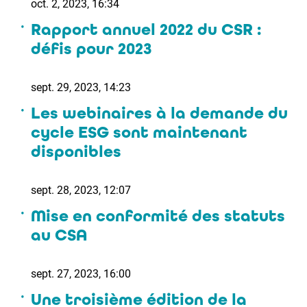
oct. 2, 2023, 16:34
Rapport annuel 2022 du CSR :
défis pour 2023
sept. 29, 2023, 14:23
Les webinaires à la demande du
cycle ESG sont maintenant
disponibles
sept. 28, 2023, 12:07
Mise en conformité des statuts
au CSA
sept. 27, 2023, 16:00
Une troisième édition de la