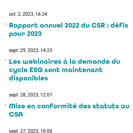
oct. 2, 2023, 16:34
Rapport annuel 2022 du CSR : défis
pour 2023
sept. 29, 2023, 14:23
Les webinaires à la demande du
cycle ESG sont maintenant
disponibles
sept. 28, 2023, 12:07
Mise en conformité des statuts au
CSA
sept. 27, 2023, 16:00