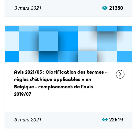
3 mars 2021
21330
Avis 2021/05 : Clarification des termes «
règles d'éthique applicables » en
Belgique – remplacement de l’avis
2019/07
3 mars 2021
22619