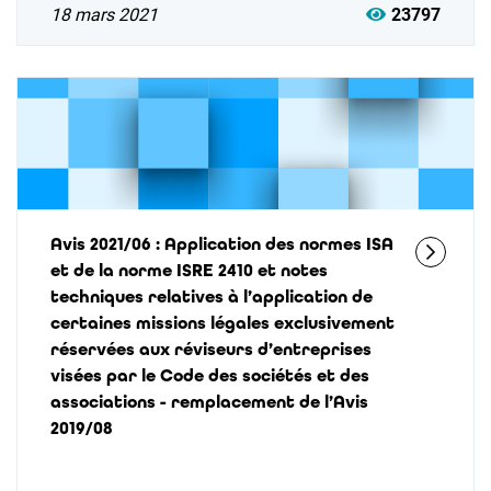
18 mars 2021
23797
Avis 2021/06 : Application des normes ISA
et de la norme ISRE 2410 et notes
techniques relatives à l’application de
certaines missions légales exclusivement
réservées aux réviseurs d’entreprises
visées par le Code des sociétés et des
associations - remplacement de l’Avis
2019/08