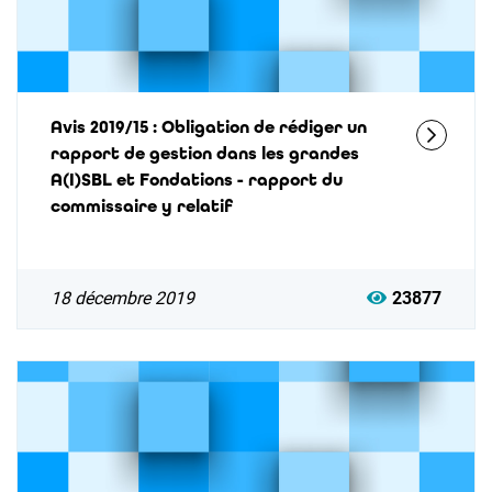
Avis 2019/15 : Obligation de rédiger un
rapport de gestion dans les grandes
A(I)SBL et Fondations - rapport du
commissaire y relatif
18 décembre 2019
23877