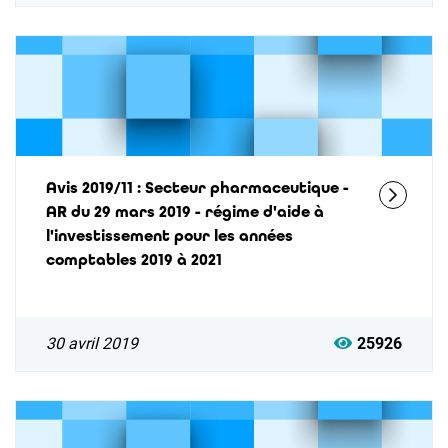
Avis 2019/11 : Secteur pharmaceutique -
AR du 29 mars 2019 - régime d'aide à
l'investissement pour les années
comptables 2019 à 2021
30 avril 2019
25926