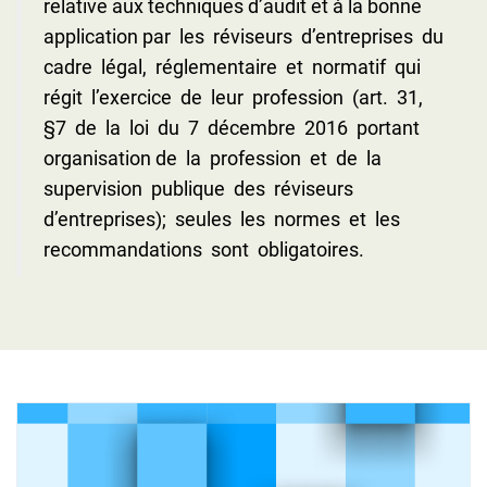
relative aux techniques d’audit et à la bonne
application par les réviseurs d’entreprises du
cadre légal, réglementaire et normatif qui
régit l’exercice de leur profession (art. 31,
§7 de la loi du 7 décembre 2016 portant
organisation de la profession et de la
supervision publique des réviseurs
d’entreprises); seules les normes et les
recommandations sont obligatoires.