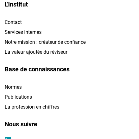
L'Institut
Contact
Services internes
Notre mission : créateur de confiance
La valeur ajoutée du réviseur
Base de connaissances
Normes
Publications
La profession en chiffres
Nous suivre