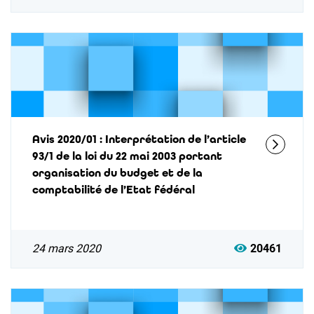
Avis 2020/01 : Interprétation de l’article
93/1 de la loi du 22 mai 2003 portant
organisation du budget et de la
comptabilité de l’Etat fédéral
24 mars 2020
20461