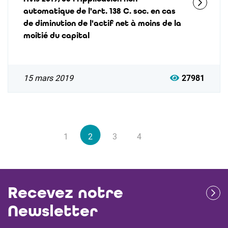
automatique de l'art. 138 C. soc. en cas
de diminution de l'actif net à moins de la
moitié du capital
15 mars 2019
27981
1
2
3
4
Recevez notre
Newsletter