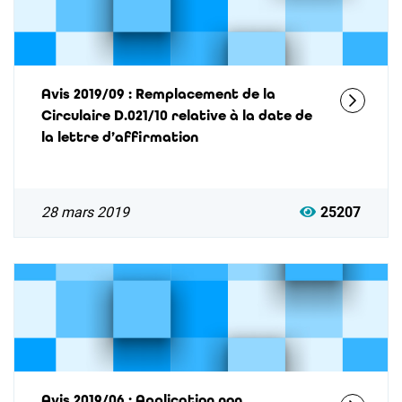
Avis 2019/09 : Remplacement de la
Circulaire D.021/10 relative à la date de
la lettre d’affirmation
28 mars 2019
25207
Avis 2019/06 : Application non