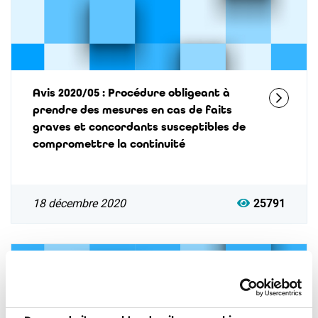
Avis 2020/05 : Procédure obligeant à
prendre des mesures en cas de faits
graves et concordants susceptibles de
compromettre la continuité
18 décembre 2020
25791