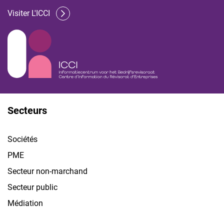
Visiter L'ICCI
Secteurs
Sociétés
PME
Secteur non-marchand
Secteur public
Médiation