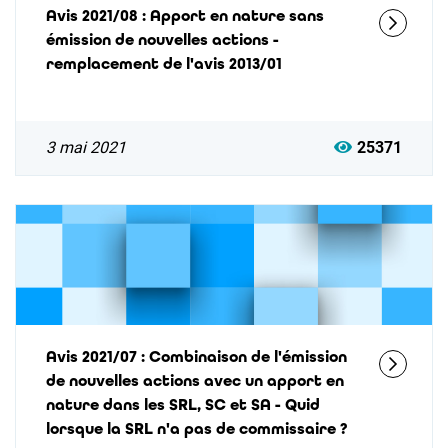
Avis 2021/08 : Apport en nature sans
émission de nouvelles actions -
remplacement de l'avis 2013/01
3 mai 2021
25371
Avis 2021/07 : Combinaison de l'émission
de nouvelles actions avec un apport en
nature dans les SRL, SC et SA - Quid
lorsque la SRL n'a pas de commissaire ?