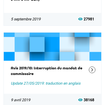
5 septembre 2019
27981
Avis 2019/10: Interruption du mandat de
commissaire
Update 27/05/2019: traduction en anglais
9 avril 2019
38168