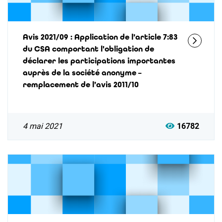
Avis 2021/09 : Application de l’article 7:83
du CSA comportant l'obligation de
déclarer les participations importantes
auprès de la société anonyme –
remplacement de l’avis 2011/10
4 mai 2021
16782