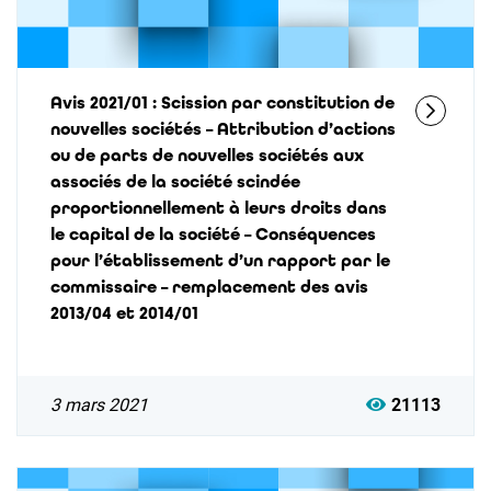
Avis 2021/01 : Scission par constitution de
nouvelles sociétés – Attribution d’actions
ou de parts de nouvelles sociétés aux
associés de la société scindée
proportionnellement à leurs droits dans
le capital de la société – Conséquences
pour l’établissement d’un rapport par le
commissaire – remplacement des avis
2013/04 et 2014/01
3 mars 2021
21113