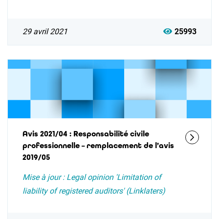
29 avril 2021
25993
Avis 2021/04 : Responsabilité civile
professionnelle – remplacement de l’avis
2019/05
Mise à jour : Legal opinion 'Limitation of
liability of registered auditors' (Linklaters)