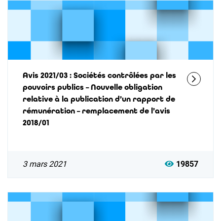
Avis 2021/03 : Sociétés contrôlées par les
pouvoirs publics – Nouvelle obligation
relative à la publication d’un rapport de
rémunération – remplacement de l’avis
2018/01
3 mars 2021
19857