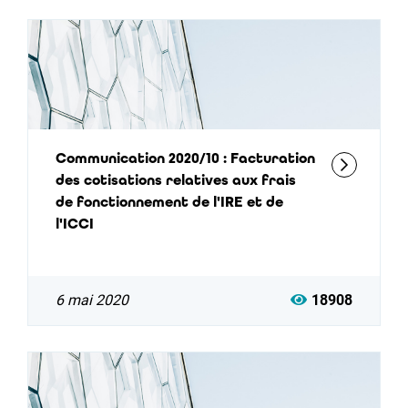
Communication 2020/10 : Facturation
des cotisations relatives aux frais
de fonctionnement de l'IRE et de
l'ICCI
6 mai 2020
18908