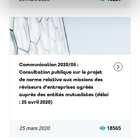
Communication 2020/05 :
Consultation publique sur le projet
de norme relative aux missions des
réviseurs d’entreprises agréés
auprès des entités mutualistes (délai
: 25 avril 2020)
25 mars 2020
18565