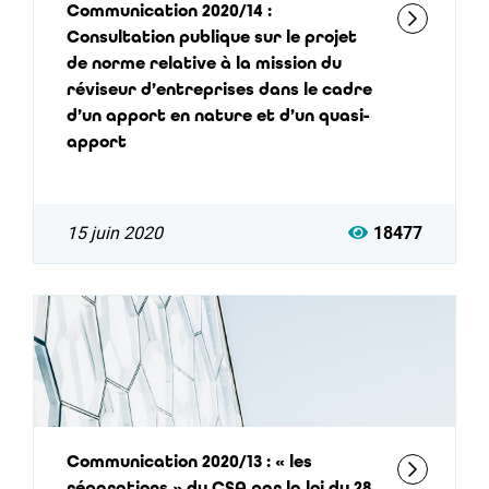
Communication 2020/14 :
Consultation publique sur le projet
de norme relative à la mission du
réviseur d’entreprises dans le cadre
d’un apport en nature et d’un quasi-
apport
15 juin 2020
18477
Communication 2020/13 : « les
réparations » du CSA par la loi du 28