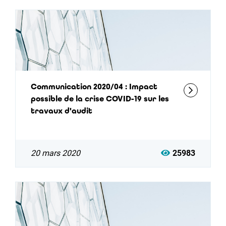
Communication 2020/04 : Impact
possible de la crise COVID-19 sur les
travaux d'audit
20 mars 2020
25983