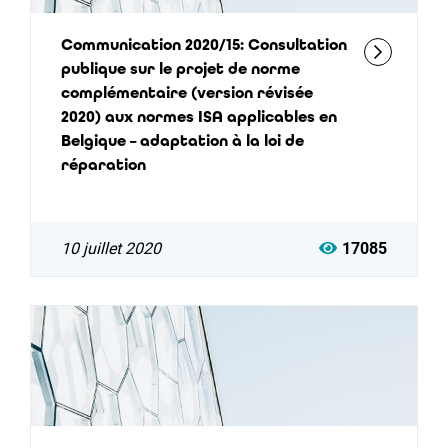
Communication 2020/15: Consultation
publique sur le projet de norme
complémentaire (version révisée
2020) aux normes ISA applicables en
Belgique – adaptation à la loi de
réparation
10 juillet 2020
17085