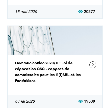
15 mai 2020
20377
Communication 2020/11 : Loi de
réparation CSA – rapport de
commissaire pour les A(I)SBL et les
fondations
6 mai 2020
19539