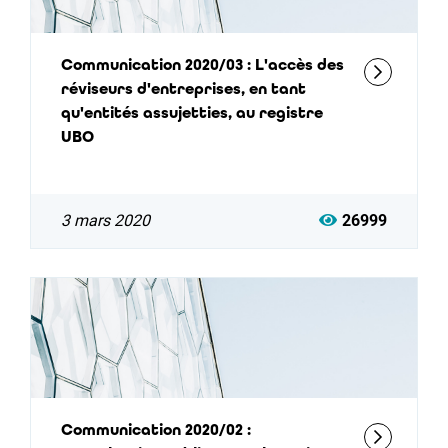
Communication 2020/03 : L'accès des
réviseurs d'entreprises, en tant
qu'entités assujetties, au registre
UBO
3 mars 2020
26999
Communication 2020/02 :