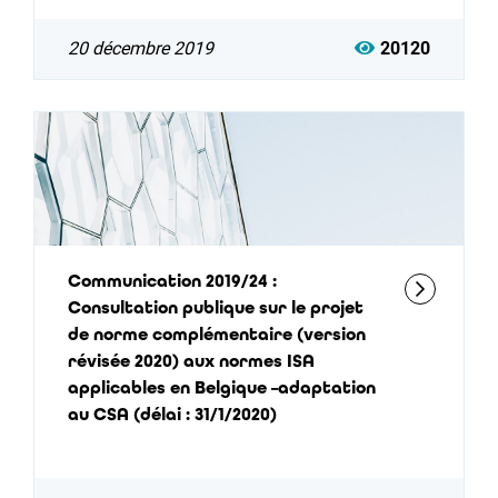
20 décembre 2019
20120
Communication 2019/24 :
Consultation publique sur le projet
de norme complémentaire (version
révisée 2020) aux normes ISA
applicables en Belgique –adaptation
au CSA (délai : 31/1/2020)