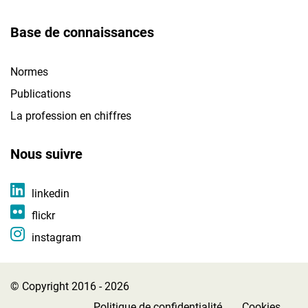
Base de connaissances
Normes
Publications
La profession en chiffres
Nous suivre
linkedin
flickr
instagram
© Copyright 2016 - 2026
Politique de confidentialité
Cookies