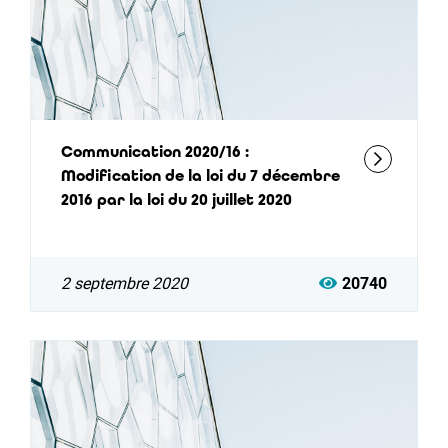
Communication 2020/16 :
Modification de la loi du 7 décembre
2016 par la loi du 20 juillet 2020
2 septembre 2020
20740