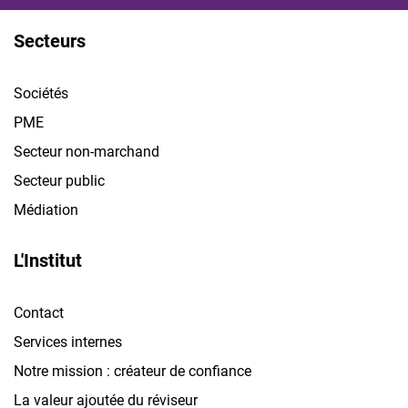
Secteurs
Sociétés
PME
Secteur non-marchand
Secteur public
Médiation
L'Institut
Contact
Services internes
Notre mission : créateur de confiance
La valeur ajoutée du réviseur