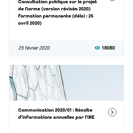
Consultation publique sur le projet
de Norme (version révisée 2020)
formation permanente (délai : 25
avril 2020)
25 février 2020
18080
Communication 2020/01 : Récolte
d'informations annuelles par l'IRE