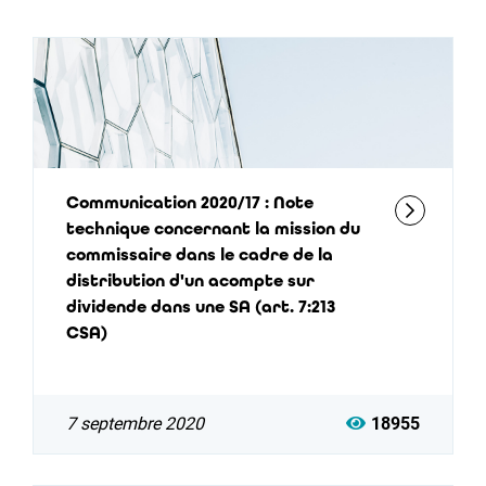
Communication 2020/17 : Note
technique concernant la mission du
commissaire dans le cadre de la
distribution d'un acompte sur
dividende dans une SA (art. 7:213
CSA)
7 septembre 2020
18955