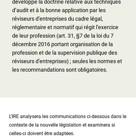
développe la doctrine relative aux techniques
d’audit et à la bonne application par les
réviseurs d’entreprises du cadre légal,
réglementaire et normatif qui régit l’exercice
de leur profession (art. 31, §7 de la loi du 7
décembre 2016 portant organisation de la
profession et de la supervision publique des
réviseurs d’entreprises) ; seules les normes et
les recommandations sont obligatoires.
L’IRE analysera les communications ci-dessous dans le
contexte de la nouvelle législation et examinera si
celles-ci doivent être adaptées.