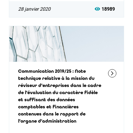
28 janvier 2020
18989
Communication 2019/25 : Note
technique relative à la mission du
réviseur d’entreprises dans le cadre
de l’évaluation du caractère fidèle
et suffisant des données
comptables et financières
contenues dans le rapport de
l’organe d’administration