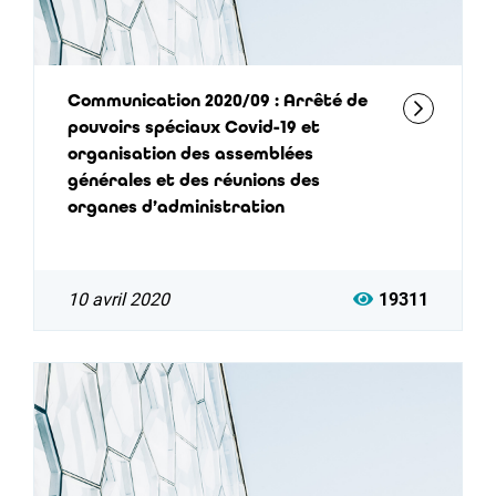
Communication 2020/09 : Arrêté de
pouvoirs spéciaux Covid-19 et
organisation des assemblées
générales et des réunions des
organes d’administration
10 avril 2020
19311