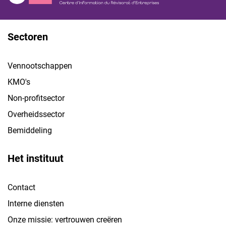
Sectoren
Vennootschappen
KMO's
Non-profitsector
Overheidssector
Bemiddeling
Het instituut
Contact
Interne diensten
Onze missie: vertrouwen creëren