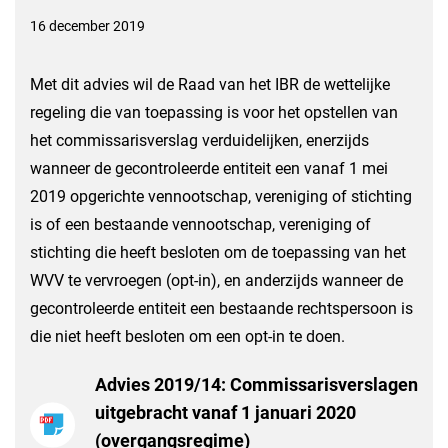
16 december 2019
Met dit advies wil de Raad van het IBR de wettelijke
regeling die van toepassing is voor het opstellen van
het commissarisverslag verduidelijken, enerzijds
wanneer de gecontroleerde entiteit een vanaf 1 mei
2019 opgerichte vennootschap, vereniging of stichting
is of een bestaande vennootschap, vereniging of
stichting die heeft besloten om de toepassing van het
WVV te vervroegen (opt-in), en anderzijds wanneer de
gecontroleerde entiteit een bestaande rechtspersoon is
die niet heeft besloten om een opt-in te doen.
Advies 2019/14: Commissarisverslagen
uitgebracht vanaf 1 januari 2020
(overgangsregime)