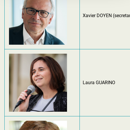
Xavier DOYEN (secretar
Laura GUARINO