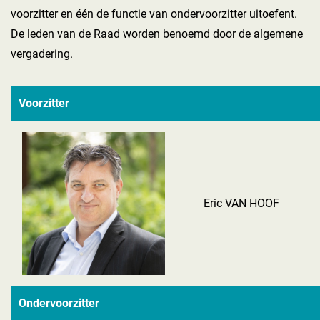
voorzitter en één de functie van ondervoorzitter uitoefent.
De leden van de Raad worden benoemd door de algemene
vergadering.
Voorzitter
Eric VAN HOOF
Ondervoorzitter