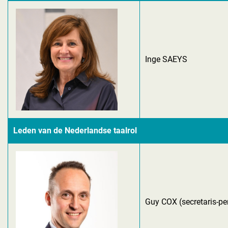
Inge SAEYS
Leden van de Nederlandse taalrol
Guy COX (secretaris-p