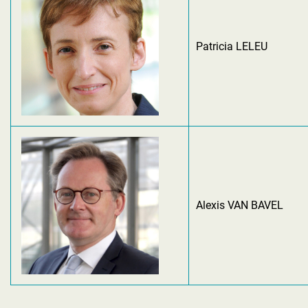
Patricia LELEU
Alexis VAN BAVEL