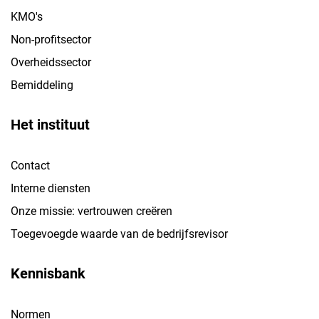
KMO's
Non-profitsector
Overheidssector
Bemiddeling
Het instituut
Contact
Interne diensten
Onze missie: vertrouwen creëren
Toegevoegde waarde van de bedrijfsrevisor
Kennisbank
Normen