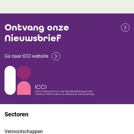
Ontvang onze
Nieuwsbrief
Ga naar ICCI website
Sectoren
Vennootschappen