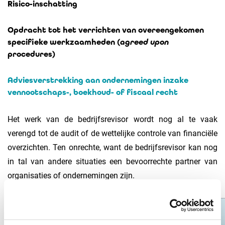
Risico-inschatting
Opdracht tot het verrichten van overeengekomen
specifieke werkzaamheden (
agreed upon
procedures)
Adviesverstrekking aan ondernemingen inzake
vennootschaps-, boekhoud- of fiscaal recht
Het werk van de bedrijfsrevisor wordt nog al te vaak
verengd tot de audit of de wettelijke controle van financiële
overzichten. Ten onrechte, want de bedrijfsrevisor kan nog
in tal van andere situaties een bevoorrechte partner van
organisaties of ondernemingen zijn.