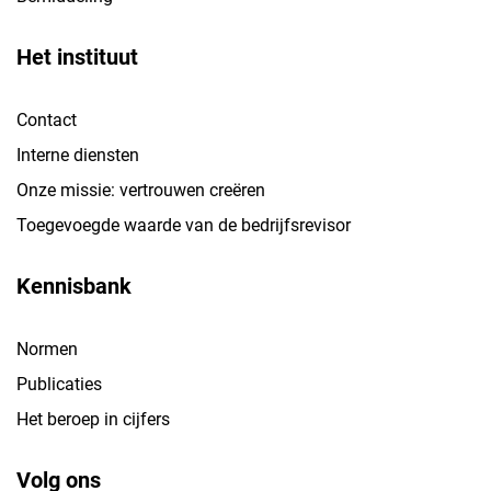
Het instituut
Contact
Interne diensten
Onze missie: vertrouwen creëren
Toegevoegde waarde van de bedrijfsrevisor
Kennisbank
Normen
Publicaties
Het beroep in cijfers
Volg ons