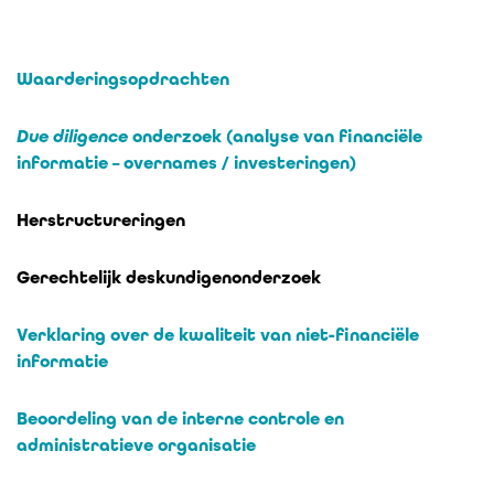
Waarderingsopdrachten
Due diligence
onderzoek (analyse van financiële
informatie – overnames / investeringen)
Herstructureringen
Gerechtelijk deskundigenonderzoek
Verklaring over de kwaliteit van niet-financiële
informatie
Beoordeling van de interne controle en
administratieve organisatie