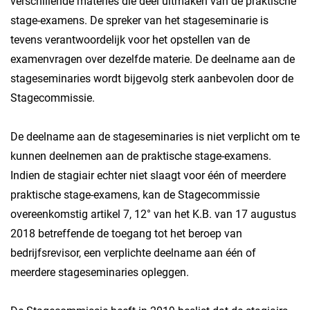
verschillende materies die deel uitmaken van de praktische
stage-examens. De spreker van het stageseminarie is
tevens verantwoordelijk voor het opstellen van de
examenvragen over dezelfde materie. De deelname aan de
stageseminaries wordt bijgevolg sterk aanbevolen door de
Stagecommissie.
De deelname aan de stageseminaries is niet verplicht om te
kunnen deelnemen aan de praktische stage-examens.
Indien de stagiair echter niet slaagt voor één of meerdere
praktische stage-examens, kan de Stagecommissie
overeenkomstig artikel 7, 12° van het K.B. van 17 augustus
2018 betreffende de toegang tot het beroep van
bedrijfsrevisor, een verplichte deelname aan één of
meerdere stageseminaries opleggen.