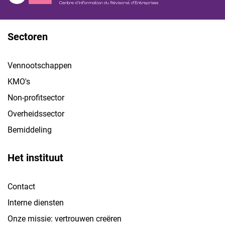
Sectoren
Vennootschappen
KMO's
Non-profitsector
Overheidssector
Bemiddeling
Het instituut
Contact
Interne diensten
Onze missie: vertrouwen creëren