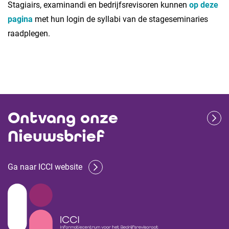
Stagiairs, examinandi en bedrijfsrevisoren kunnen
op deze
pagina
met hun login de syllabi van de stageseminaries
raadplegen.
Ontvang onze
Nieuwsbrief
Ga naar ICCI website