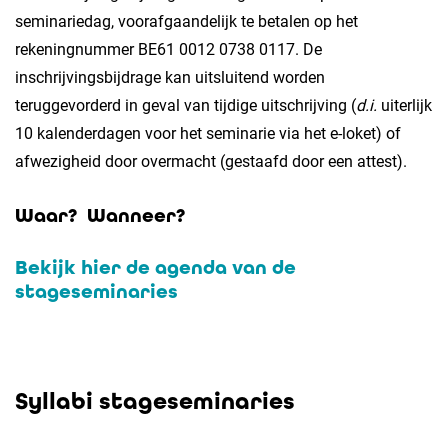
seminariedag, voorafgaandelijk te betalen op het
rekeningnummer BE61 0012 0738 0117. De
inschrijvingsbijdrage kan uitsluitend worden
teruggevorderd in geval van tijdige uitschrijving (
d.i.
uiterlijk
10 kalenderdagen voor het seminarie via het e-loket) of
afwezigheid door overmacht (gestaafd door een attest).
Waar?
Wanneer?
Bekijk hier de agenda van de
stageseminaries
Syllabi stageseminaries