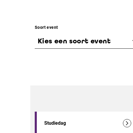
Soort event
Kies een soort event
Studiedag