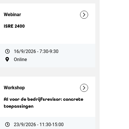
Webinar
ISRE 2400
16/9/2026 - 7:30-9:30
Online
Workshop
AI voor de bedrijfsrevisor: concrete
toepassingen
23/9/2026 - 11:30-15:00