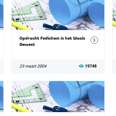
Opdracht Fedichem in het Waals
Gewest
23 maart 2004
19748