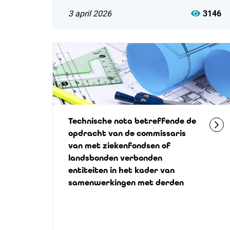
3 april 2026
3146
Technische nota betreffende de
opdracht van de commissaris
van met ziekenfondsen of
landsbonden verbonden
entiteiten in het kader van
samenwerkingen met derden