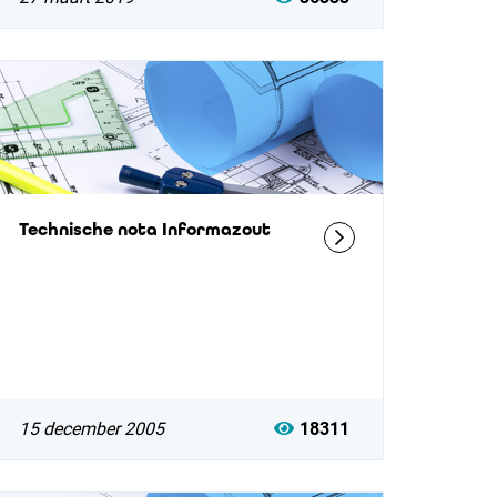
Technische nota Informazout
15 december 2005
18311