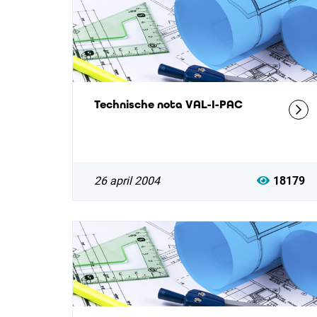
Technische nota VAL-I-PAC
26 april 2004
18179