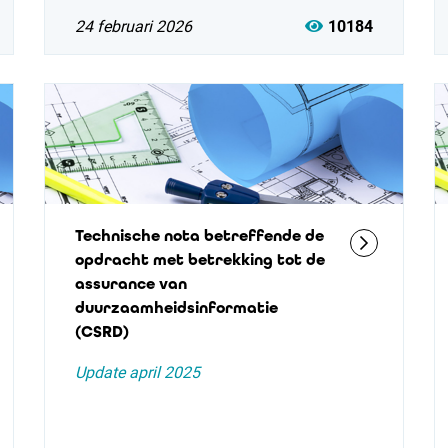
24 februari 2026
10184
Technische nota betreffende de
opdracht met betrekking tot de
assurance van
duurzaamheidsinformatie
(CSRD)
Update april 2025