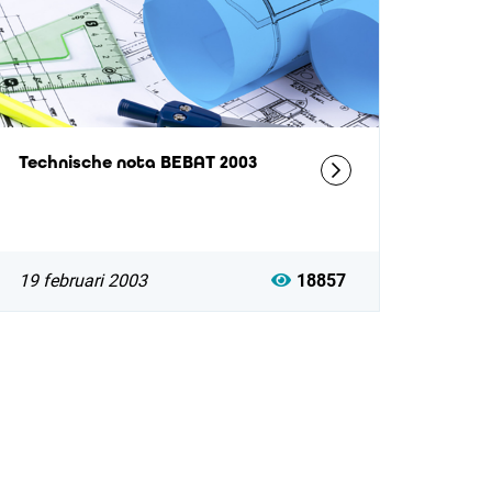
Technische nota BEBAT 2003
19 februari 2003
18857