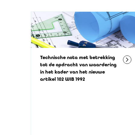
Technische nota met betrekking
tot de opdracht van waardering
in het kader van het nieuwe
artikel 102 WIB 1992