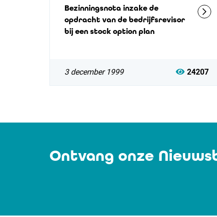
Bezinningsnota inzake de
opdracht van de bedrijfsrevisor
bij een stock option plan
3 december 1999
24207
Ontvang onze Nieuwsb