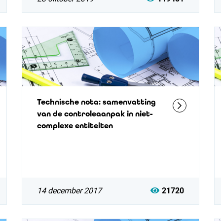
Technische nota: samenvatting
van de controleaanpak in niet-
complexe entiteiten
14 december 2017
21720