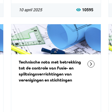
10 april 2025
10595
Technische nota met betrekking
tot de controle van fusie- en
splitsingsverrichtingen van
verenigingen en stichtingen