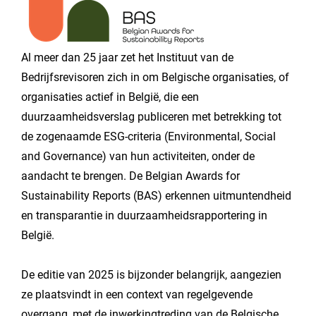
Al meer dan 25 jaar zet het Instituut van de
Bedrijfsrevisoren zich in om Belgische organisaties, of
organisaties actief in België, die een
duurzaamheidsverslag publiceren met betrekking tot
de zogenaamde ESG-criteria (Environmental, Social
and Governance) van hun activiteiten, onder de
aandacht te brengen. De Belgian Awards for
Sustainability Reports (BAS) erkennen uitmuntendheid
en transparantie in duurzaamheidsrapportering in
België.
De editie van 2025 is bijzonder belangrijk, aangezien
ze plaatsvindt in een context van regelgevende
overgang, met de inwerkingtreding van de Belgische