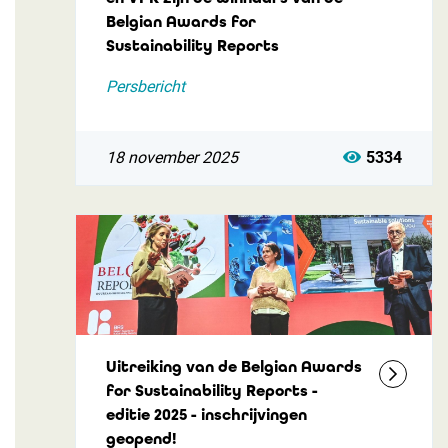
Belgian Awards for
Sustainability Reports
Persbericht
18 november 2025
5334
Uitreiking van de Belgian Awards
for Sustainability Reports -
editie 2025 - inschrijvingen
geopend!