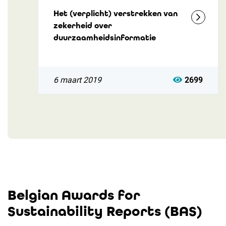
Het (verplicht) verstrekken van
zekerheid over
duurzaamheidsinformatie
6 maart 2019
2699
Belgian Awards for
Sustainability Reports (BAS)