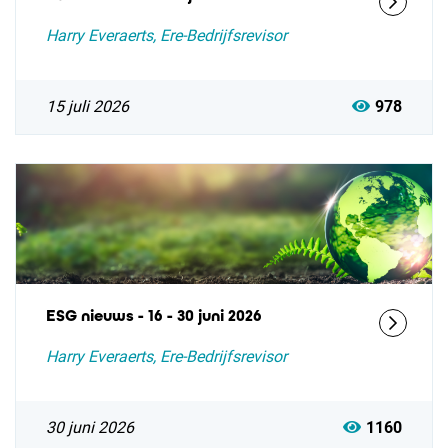
Harry Everaerts, Ere-Bedrijfsrevisor
15 juli 2026
978
ESG nieuws - 16 - 30 juni 2026
Harry Everaerts, Ere-Bedrijfsrevisor
30 juni 2026
1160