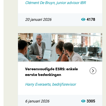
Clément De Bruyn, junior advisor IBR
20 januari 2026
4178
Vereenvoudigde ESRS: enkele
eerste bedenkingen
Harry Everaerts, bedrijfsrevisor
6 januari 2026
3305