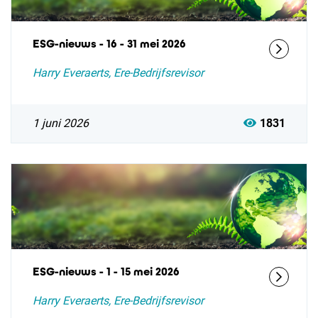
ESG-nieuws - 16 - 31 mei 2026
Harry Everaerts, Ere-Bedrijfsrevisor
1 juni 2026
1831
ESG-nieuws - 1 - 15 mei 2026
Harry Everaerts, Ere-Bedrijfsrevisor