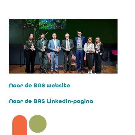
Naar de BAS website
Naar de BAS LinkedIn-pagina