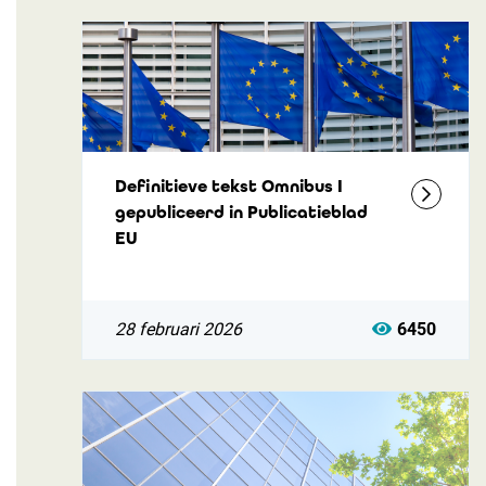
Definitieve tekst Omnibus I
gepubliceerd in Publicatieblad
EU
28 februari 2026
6450