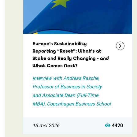
Europe’s Sustainability
Reporting “Reset”: What’s at
Stake and Really Changing - and
What Comes Next?
Interview with Andreas Rasche,
Professor of Business in Society
and Associate Dean (Full-Time
MBA), Copenhagen Business School
13 mei 2026
4420