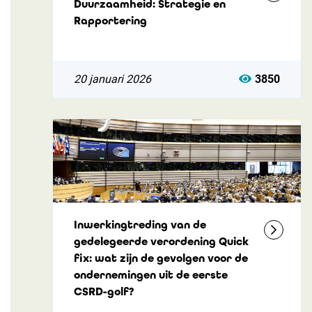
Duurzaamheid: Strategie en
Rapportering
20 januari 2026
3850
Inwerkingtreding van de
gedelegeerde verordening Quick
fix: wat zijn de gevolgen voor de
ondernemingen uit de eerste
CSRD-golf?