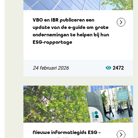
VBO en IBR publiceren een
update van de e‑guide om grote
ondernemingen te helpen bij hun
ESG‑rapportage
24 februari 2026
2472
Nieuwe informatiegids ESG –