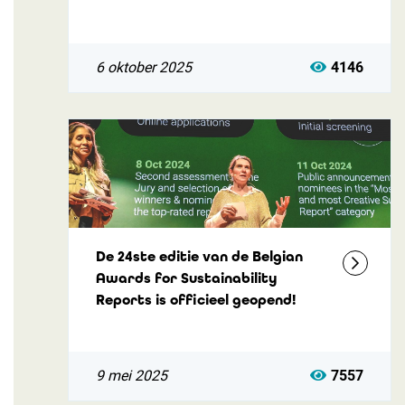
6 oktober 2025
4146
De 24ste editie van de Belgian
Awards for Sustainability
Reports is officieel geopend!
9 mei 2025
7557