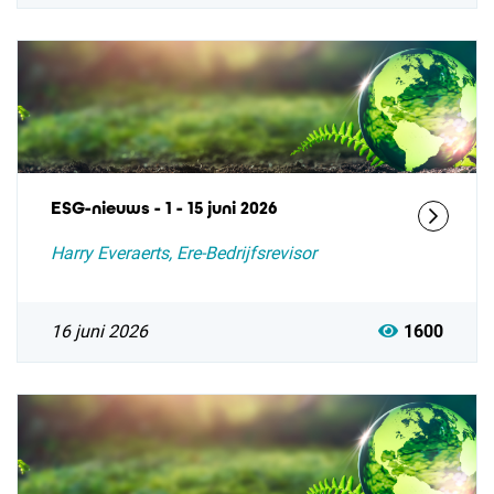
ESG-nieuws - 1 - 15 juni 2026
Harry Everaerts, Ere-Bedrijfsrevisor
16 juni 2026
1600