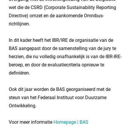
wet die de CSRD (Corporate Sustainability Reporting
Directive) omzet en de aankomende Omnibus-
richtlijnen.
In dit kader heeft het IBR/IRE de organisatie van de
BAS aangepast door de samenstelling van de jury te
herzien, die nu volledig onafhankelijk is van de IBR-IRE-
beroep, en door de evaluatiecriteria opnieuw te
definiëren.
Ook dit jaar worden de BAS georganiseerd met de
steun van het Federaal Instituut voor Duurzame
Ontwikkeling.
Voor meer informatie
Homepage | BAS