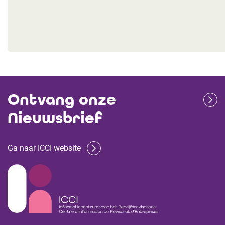
Ontvang onze
Nieuwsbrief
Ga naar ICCI website