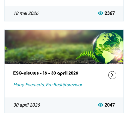
18 mei 2026
2367
ESG-nieuws - 16 - 30 april 2026
Harry Everaerts, Ere-Bedrijfsrevisor
30 april 2026
2047