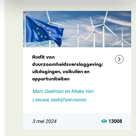
Audit van
duurzaamheidsverslaggeving:
uitdagingen, valkuilen en
opportuniteiten
Marc Daelman en Mieke Van
Leeuwe, bedrijfsrevisoren
3 mei 2024
13008