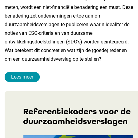
meten, wordt een niet-financiële benadering een must. Deze
benadering zet ondernemingen ertoe aan om
duurzaamheidsverslagen te publiceren waarin idealiter de
noties van ESG-criteria en van duurzame
ontwikkelingsdoelstellingen (SDG’s) worden geïntegreerd.
Wat betekent dit concreet en wat zijn de (goede) redenen
om een duurzaamheidsverslag op te stellen?
Lees meer
Referentiekaders voor de
duurzaamheidsverslagen