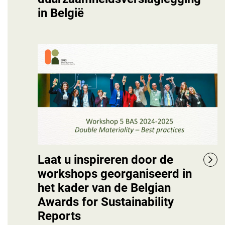
in België
Laat u inspireren door de
workshops georganiseerd in
het kader van de Belgian
Awards for Sustainability
Reports