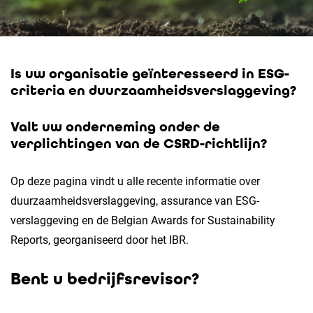
Is uw organisatie geïnteresseerd in ESG-
criteria en duurzaamheidsverslaggeving?
Valt uw onderneming onder de
verplichtingen van de CSRD-richtlijn?
Op deze pagina vindt u alle recente informatie over
duurzaamheidsverslaggeving, assurance van ESG-
verslaggeving en de Belgian Awards for Sustainability
Reports, georganiseerd door het IBR.
Bent u bedrijfsrevisor?