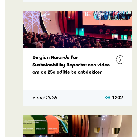
Belgian Awards for
Sustainability Reports: een video
om de 25e editie te ontdekken
5 mei 2026
1202