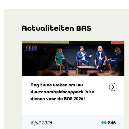
Actualiteiten BAS
Nog twee weken om uw
duurzaamheidsrapport in te
dienen voor de BAS 2026!
8 juli 2026
846