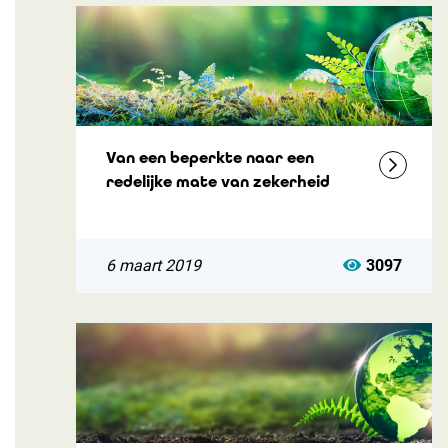
Van een beperkte naar een
redelijke mate van zekerheid
6 maart 2019
3097