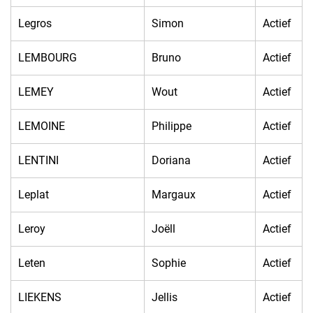
Legros
Simon
Actief
LEMBOURG
Bruno
Actief
LEMEY
Wout
Actief
LEMOINE
Philippe
Actief
LENTINI
Doriana
Actief
Leplat
Margaux
Actief
Leroy
Joëll
Actief
Leten
Sophie
Actief
LIEKENS
Jellis
Actief