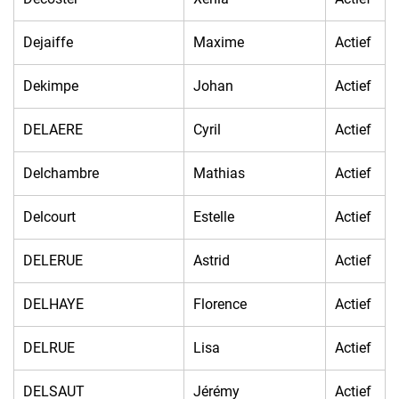
Dejaiffe
Maxime
Actief
Dekimpe
Johan
Actief
DELAERE
Cyril
Actief
Delchambre
Mathias
Actief
Delcourt
Estelle
Actief
DELERUE
Astrid
Actief
DELHAYE
Florence
Actief
DELRUE
Lisa
Actief
DELSAUT
Jérémy
Actief