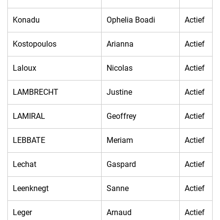
Konadu
Ophelia Boadi
Actief
Kostopoulos
Arianna
Actief
Laloux
Nicolas
Actief
LAMBRECHT
Justine
Actief
LAMIRAL
Geoffrey
Actief
LEBBATE
Meriam
Actief
Lechat
Gaspard
Actief
Leenknegt
Sanne
Actief
Leger
Arnaud
Actief