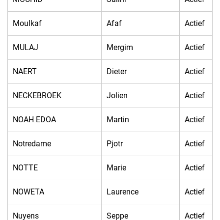
Moulkaf
Afaf
Actief
MULAJ
Mergim
Actief
NAERT
Dieter
Actief
NECKEBROEK
Jolien
Actief
NOAH EDOA
Martin
Actief
Notredame
Pjotr
Actief
NOTTE
Marie
Actief
NOWETA
Laurence
Actief
Nuyens
Seppe
Actief