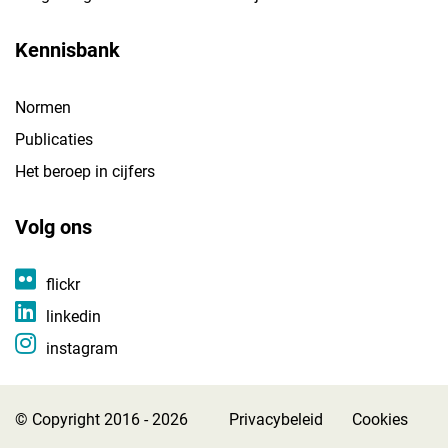
Kennisbank
Normen
Publicaties
Het beroep in cijfers
Volg ons
flickr
linkedin
instagram
© Copyright 2016 - 2026
Privacybeleid
Cookies