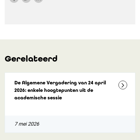
Gerelateerd
De Algemene Vergadering van 24 april
2026: enkele hoogtepunten uit de
academische sessie
7 mei 2026