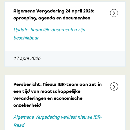
Algemene Vergadering 24 april 2026:
oproeping, agenda en documenten
Update: financiële documenten zijn
beschikbaar
17 april 2026
Persbericht: Nieuw IBR-team aan zet in
een tijd van maatschappelijke
veranderingen en economische
onzekerheid
Algemene Vergadering verkiest nieuwe IBR-
Raad