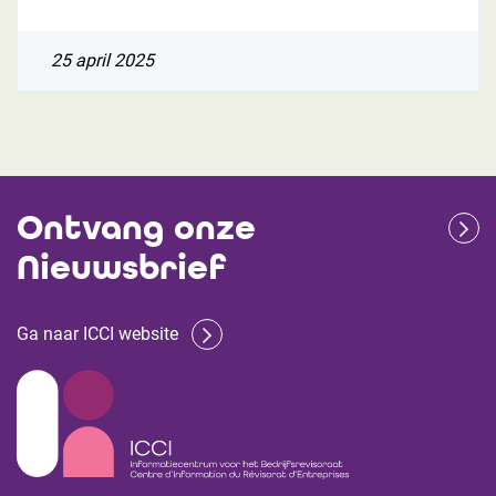
25 april 2025
Ontvang onze
Nieuwsbrief
Ga naar ICCI website