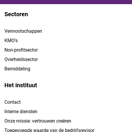
Sectoren
Vennootschappen
KMO's
Non-profitsector
Overheidssector
Bemiddeling
Het instituut
Contact
Interne diensten
Onze missie: vertrouwen creëren
Toegevoegde waarde van de bedrijfsrevisor